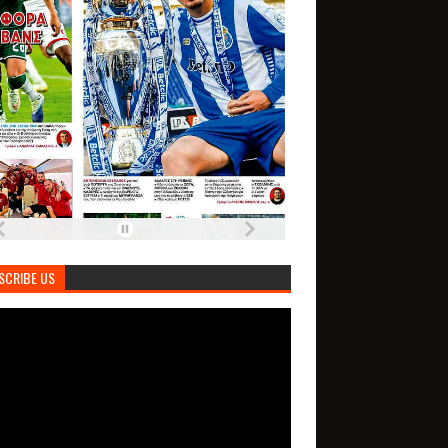
SCRIBE US