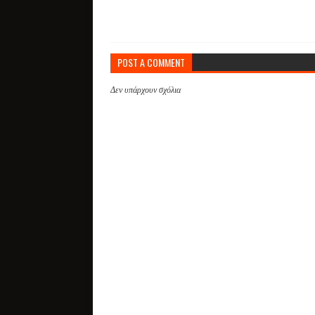
POST A COMMENT
Δεν υπάρχουν σχόλια