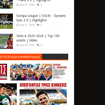
- Paksi 2-2 | Highlights
July 31, 2026
0
Europa League | ΠΑΟΚ - Dynamo
Kyiv 2-0 | Highlights
July 31, 2026
0
Serie A 2025-2026 | Top 100
assists | Video
July 29, 2026
0
ΩΤΟΣΕΛΙΔΑ ΕΦΗΜΕΡΙΔΩΝ