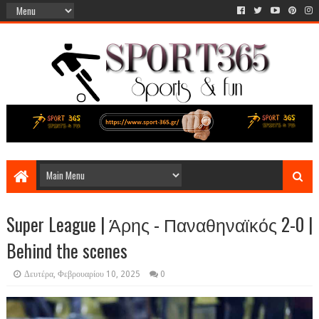
Super League | Άρης - Παναθηναϊκός 2-0 |
Behind the scenes
Δευτέρα, Φεβρουαρίου 10, 2025
0