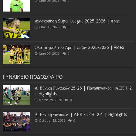
June 08, 2026
0
Ανασκόπηση Super League 2025-2026 | Άρης
June 06, 2026
0
Όλα τα γκολ του Άρη | Σεζόν 2025-2026 | Video
June 05, 2026
0
ΓΥΝΑΙΚΕΙΟ ΠΟΔΟΣΦΑΙΡΟ
Α' Εθνική Γυναικών 25-26 | Παναθηναϊκός - ΑΕΚ 1-2
| Highlights
March 29, 2026
0
Α' Εθνική γυναικών | ΑΕΚ - ΟΦΗ 2-1 | Highlights
October 12, 2025
0