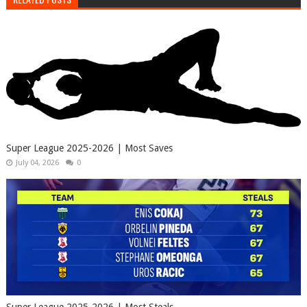
Super League 2025-2026 | Most Saves
July 04, 2026
0
Super League 2025-2026 | Most Steals