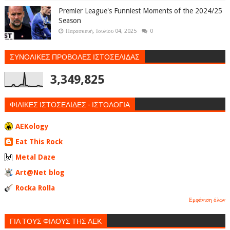
Premier League's Funniest Moments of the 2024/25
Season
Παρασκευή, Ιουλίου 04, 2025
0
ΣΥΝΟΛΙΚΕΣ ΠΡΟΒΟΛΕΣ ΙΣΤΟΣΕΛΙΔΑΣ
3,349,825
ΦΙΛΙΚΕΣ ΙΣΤΟΣΕΛΙΔΕΣ - ΙΣΤΟΛΟΓΙΑ
AEKology
Eat This Rock
Metal Daze
Art@Net blog
Rocka Rolla
Εμφάνιση όλων
ΓΙΑ ΤΟΥΣ ΦΙΛΟΥΣ ΤΗΣ ΑΕΚ