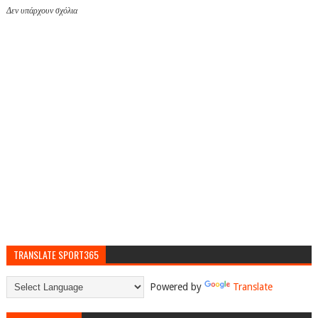
Δεν υπάρχουν σχόλια
TRANSLATE SPORT365
Powered by
Translate