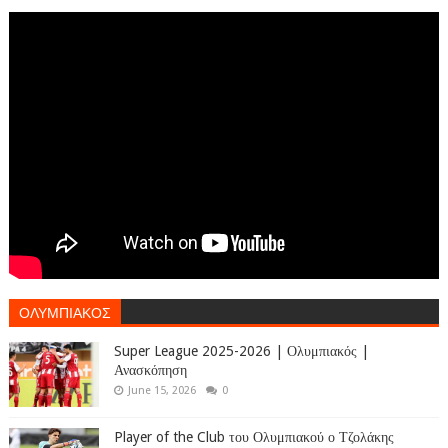
ΟΛΥΜΠΙΑΚΟΣ
Super League 2025-2026 | Ολυμπιακός |
Ανασκόπηση
June 15, 2026
0
Player of the Club του Ολυμπιακού ο Τζολάκης