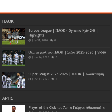
ΠΑΟΚ
Europa League | ΠΑΟΚ - Dynamo Kyiv 2-0 |
Highlights
July 31, 2026
0
Όλα τα γκολ του ΠΑΟΚ | Σεζόν 2025-2026 | Video
June 14, 2026
0
Super League 2025-2026 | ΠΑΟΚ | Ανασκόπηση
June 13, 2026
0
ΑΡΗΣ
Player of the Club του Άρη ο Γιώργος Αθανασιάδης