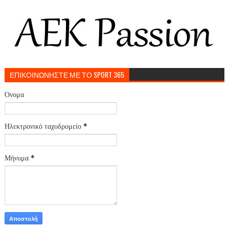
ΕΠΙΚΟΙΝΩΝΗΣΤΕ ΜΕ ΤΟ SPORT 365
Όνομα
Ηλεκτρονικό ταχυδρομείο
*
Μήνυμα
*