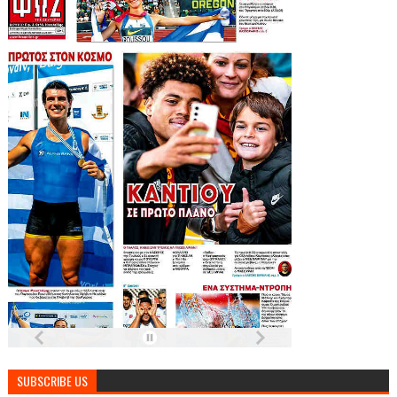
SUBSCRIBE US