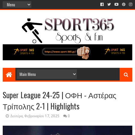
Super League 24-25 | ΟΦΗ - Αστέρας
Τρίπολης 2-1 | Highlights
Δευτέρα, Φεβρουαρίου 17, 2025
0