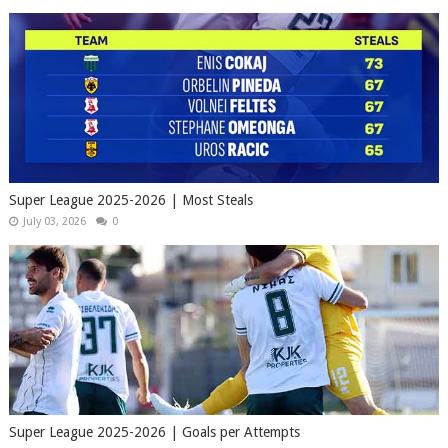
Super League 2025-2026 | Most Steals
July 03, 2026
0
Super League 2025-2026 | Goals per Attempts