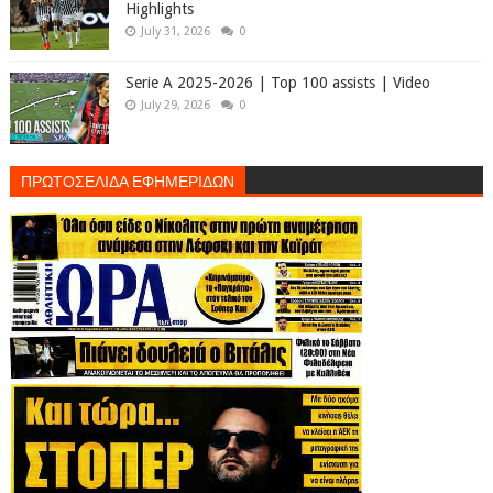
Highlights
July 31, 2026
0
Serie A 2025-2026 | Top 100 assists | Video
July 29, 2026
0
ΠΡΩΤΟΣΕΛΙΔΑ ΕΦΗΜΕΡΙΔΩΝ