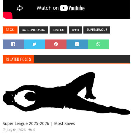
TAGS:
ΑΣΤ.ΤΡΙΠΟΛΗΣ
ΒΙΝΤΕΟ
ΟΦΗ
SUPERLEAGUE
RELATED POSTS
Super League 2025-2026 | Most Saves
July 04, 2026
0