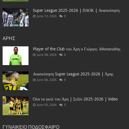
Super League 2025-2026 | ΠΑΟΚ | Ανασκόπηση
June 13, 2026
0
ΑΡΗΣ
Player of the Club του Άρη ο Γιώργος Αθανασιάδης
June 08, 2026
0
Ανασκόπηση Super League 2025-2026 | Άρης
June 06, 2026
0
Όλα τα γκολ του Άρη | Σεζόν 2025-2026 | Video
June 05, 2026
0
ΓΥΝΑΙΚΕΙΟ ΠΟΔΟΣΦΑΙΡΟ