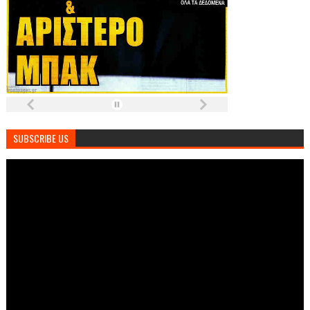
SUBSCRIBE US