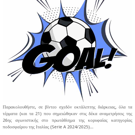
Παρακολουθήστε, σε βίντεο σχεδόν οκτάλεπτης διάρκειας, όλα τα
τέρματα (και τα 21) που σημειώθηκαν στις δέκα αναμετρήσεις της
26ης αγωνιστικής στο πρωτάθλημα της κορυφαίας κατηγορίας
ποδοσφαίρου της Ιταλίας (Serie A 2024/2025)...