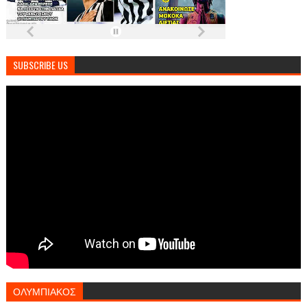
SUBSCRIBE US
ΟΛΥΜΠΙΑΚΟΣ