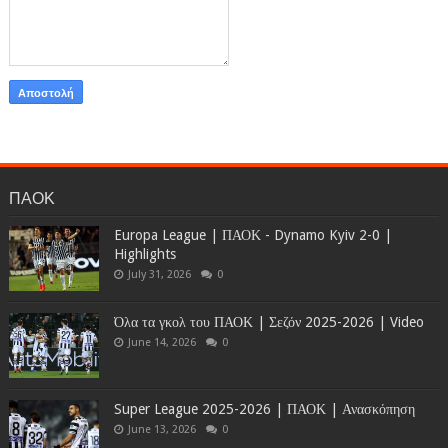
ΠΑΟΚ
Europa League | ΠΑΟΚ - Dynamo Kyiv 2-0 |
Highlights
July 31, 2026
0
Όλα τα γκολ του ΠΑΟΚ | Σεζόν 2025-2026 | Video
June 14, 2026
0
Super League 2025-2026 | ΠΑΟΚ | Ανασκόπηση
June 13, 2026
0