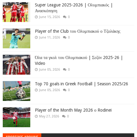
Super League 2025-2026 | Ολυμπιακός |
Ανασκόπηση
June 15, 2026
0
Player of the Club του Ολυμπιακού ο Τζολάκης
June 11, 2026
0
Όλα τα γκολ του Ολυμπιακού | Σεζόν 2025-26 |
Video
June 05, 2026
0
Top 70 goals in Greek Football | Season 2025/26
June 05, 2026
0
Player of the Month May 2026 ο Rodinei
May 27, 2026
0