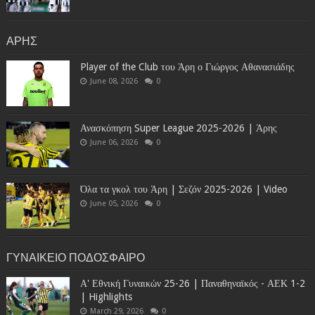
ΑΡΗΣ
Player of the Club του Άρη ο Γιώργος Αθανασιάδης
June 08, 2026
0
Ανασκόπηση Super League 2025-2026 | Άρης
June 06, 2026
0
Όλα τα γκολ του Άρη | Σεζόν 2025-2026 | Video
June 05, 2026
0
ΓΥΝΑΙΚΕΙΟ ΠΟΔΟΣΦΑΙΡΟ
Α' Εθνική Γυναικών 25-26 | Παναθηναϊκός - ΑΕΚ 1-2
| Highlights
March 29, 2026
0