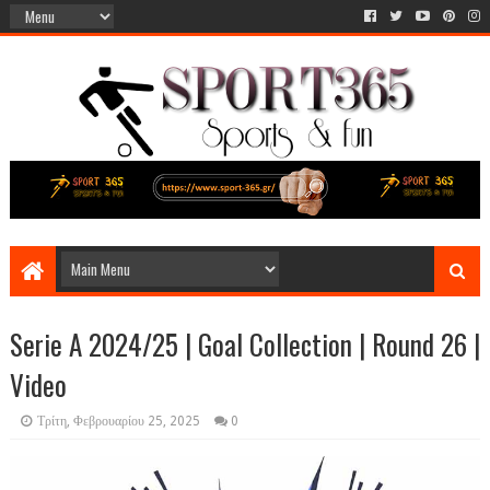
Serie A 2024/25 | Goal Collection | Round 26 |
Video
Τρίτη, Φεβρουαρίου 25, 2025
0