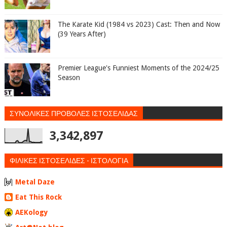
The Karate Kid (1984 vs 2023) Cast: Then and Now
(39 Years After)
Premier League's Funniest Moments of the 2024/25
Season
ΣΥΝΟΛΙΚΕΣ ΠΡΟΒΟΛΕΣ ΙΣΤΟΣΕΛΙΔΑΣ
3,342,897
ΦΙΛΙΚΕΣ ΙΣΤΟΣΕΛΙΔΕΣ - ΙΣΤΟΛΟΓΙΑ
Metal Daze
Eat This Rock
AEKology