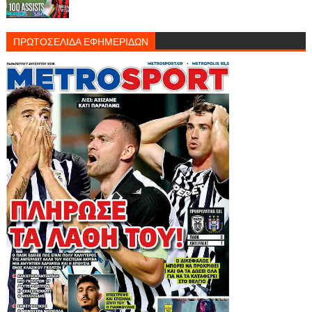
ΠΡΩΤΟΣΕΛΙΔΑ ΕΦΗΜΕΡΙΔΩΝ