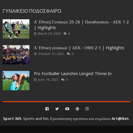
ΓΥΝΑΙΚΕΙΟ ΠΟΔΟΣΦΑΙΡΟ
Α' Εθνική Γυναικών 25-26 | Παναθηναϊκός - ΑΕΚ 1-2
| Highlights
March 29, 2026
0
Α' Εθνική γυναικών | ΑΕΚ - ΟΦΗ 2-1 | Highlights
October 12, 2025
0
Pro Footballer Launches Longest Throw In
June 19, 2025
0
Sport 365.
Sports and fun. Εγκατάσταση προτύπου και επιμέλεια:
Art@Net
.
Copyright © 2010-2026. All rights reserved...