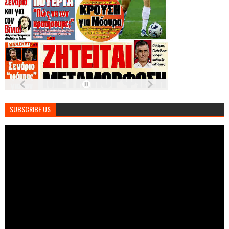
SUBSCRIBE US