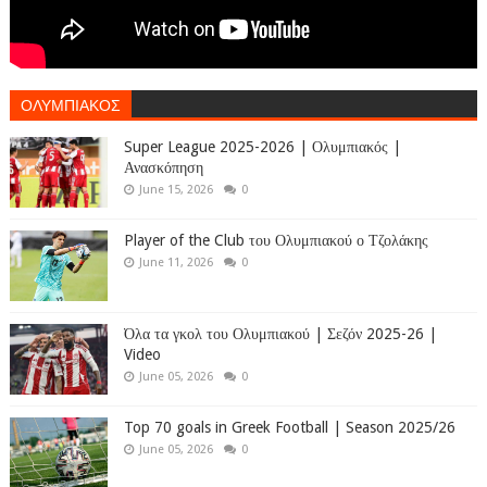
ΟΛΥΜΠΙΑΚΟΣ
Super League 2025-2026 | Ολυμπιακός |
Ανασκόπηση
June 15, 2026
0
Player of the Club του Ολυμπιακού ο Τζολάκης
June 11, 2026
0
Όλα τα γκολ του Ολυμπιακού | Σεζόν 2025-26 |
Video
June 05, 2026
0
Top 70 goals in Greek Football | Season 2025/26
June 05, 2026
0