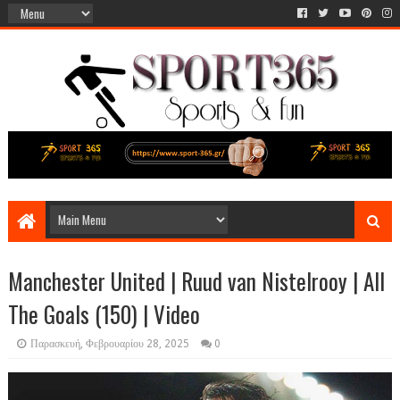
Manchester United | Ruud van Nistelrooy | All
The Goals (150) | Video
Παρασκευή, Φεβρουαρίου 28, 2025
0