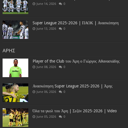
June 14, 2026
0
Super League 2025-2026 | ΠΑΟΚ | Ανασκόπηση
June 13, 2026
0
ΑΡΗΣ
Player of the Club του Άρη ο Γιώργος Αθανασιάδης
June 08, 2026
0
Ανασκόπηση Super League 2025-2026 | Άρης
June 06, 2026
0
Όλα τα γκολ του Άρη | Σεζόν 2025-2026 | Video
June 05, 2026
0