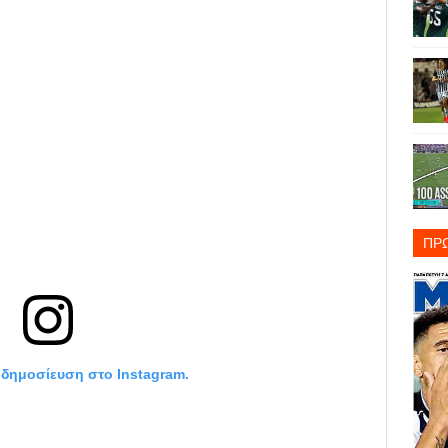
ΠΡ
η δημοσίευση στο Instagram.