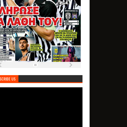
SCRIBE US