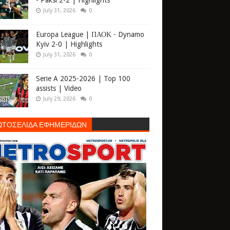
- Paksi 2-2 | Highlights
July 31, 2026
0
Europa League | ΠΑΟΚ - Dynamo
Kyiv 2-0 | Highlights
July 31, 2026
0
Serie A 2025-2026 | Top 100
assists | Video
July 29, 2026
0
ΩΤΟΣΕΛΙΔΑ ΕΦΗΜΕΡΙΔΩΝ