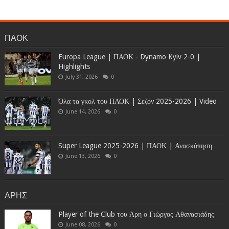
ΠΑΟΚ
Europa League | ΠΑΟΚ - Dynamo Kyiv 2-0 |
Highlights
July 31, 2026
0
Όλα τα γκολ του ΠΑΟΚ | Σεζόν 2025-2026 | Video
June 14, 2026
0
Super League 2025-2026 | ΠΑΟΚ | Ανασκόπηση
June 13, 2026
0
ΑΡΗΣ
Player of the Club του Άρη ο Γιώργος Αθανασιάδης
June 08, 2026
0