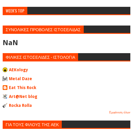
WEEK'S TOP
ΣΥΝΟΛΙΚΕΣ ΠΡΟΒΟΛΕΣ ΙΣΤΟΣΕΛΙΔΑΣ
NaN
ΦΙΛΙΚΕΣ ΙΣΤΟΣΕΛΙΔΕΣ - ΙΣΤΟΛΟΓΙΑ
AEKology
Metal Daze
Eat This Rock
Art@Net blog
Rocka Rolla
Εμφάνιση όλων
ΓΙΑ ΤΟΥΣ ΦΙΛΟΥΣ ΤΗΣ ΑΕΚ