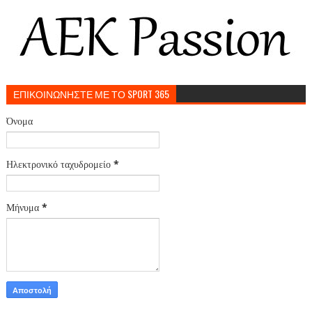
ΕΠΙΚΟΙΝΩΝΗΣΤΕ ΜΕ ΤΟ SPORT 365
Όνομα
Ηλεκτρονικό ταχυδρομείο
*
Μήνυμα
*