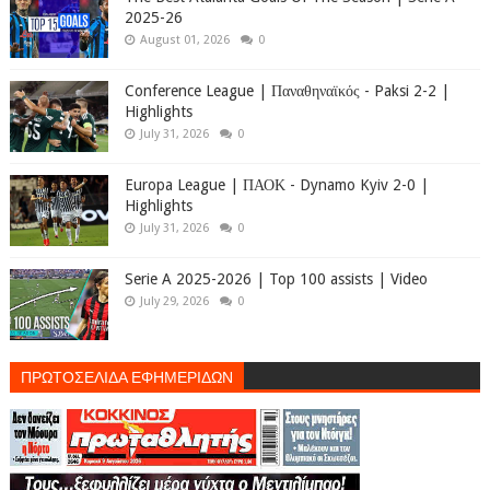
2025-26
August 01, 2026
0
Conference League | Παναθηναϊκός - Paksi 2-2 |
Highlights
July 31, 2026
0
Europa League | ΠΑΟΚ - Dynamo Kyiv 2-0 |
Highlights
July 31, 2026
0
Serie A 2025-2026 | Top 100 assists | Video
July 29, 2026
0
ΠΡΩΤΟΣΕΛΙΔΑ ΕΦΗΜΕΡΙΔΩΝ