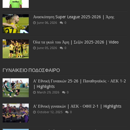
Ανασκόπηση Super League 2025-2026 | Άρης
June 06, 2026
0
Όλα τα γκολ του Άρη | Σεζόν 2025-2026 | Video
June 05, 2026
0
ΓΥΝΑΙΚΕΙΟ ΠΟΔΟΣΦΑΙΡΟ
Α' Εθνική Γυναικών 25-26 | Παναθηναϊκός - ΑΕΚ 1-2
| Highlights
March 29, 2026
0
Α' Εθνική γυναικών | ΑΕΚ - ΟΦΗ 2-1 | Highlights
October 12, 2025
0