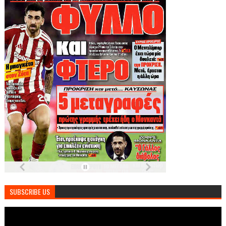
SUBSCRIBE US