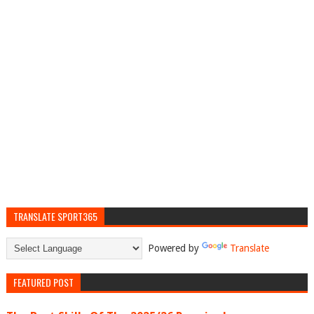
TRANSLATE SPORT365
Powered by
Translate
FEATURED POST