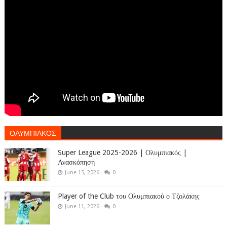
ΟΛΥΜΠΙΑΚΟΣ
Super League 2025-2026 | Ολυμπιακός |
Ανασκόπηση
June 15, 2026
0
Player of the Club του Ολυμπιακού ο Τζολάκης
June 11, 2026
0