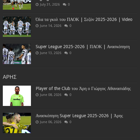
July 31, 2026
0
Όλα τα γκολ του ΠΑΟΚ | Σεζόν 2025-2026 | Video
June 14, 2026
0
Super League 2025-2026 | ΠΑΟΚ | Ανασκόπηση
June 13, 2026
0
ΑΡΗΣ
Player of the Club του Άρη ο Γιώργος Αθανασιάδης
June 08, 2026
0
Ανασκόπηση Super League 2025-2026 | Άρης
June 06, 2026
0