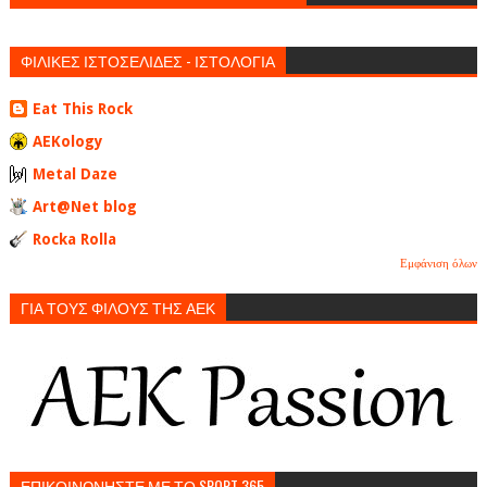
ΦΙΛΙΚΕΣ ΙΣΤΟΣΕΛΙΔΕΣ - ΙΣΤΟΛΟΓΙΑ
Eat This Rock
AEKology
Metal Daze
Art@Net blog
Rocka Rolla
Εμφάνιση όλων
ΓΙΑ ΤΟΥΣ ΦΙΛΟΥΣ ΤΗΣ ΑΕΚ
ΕΠΙΚΟΙΝΩΝΗΣΤΕ ΜΕ ΤΟ SPORT 365