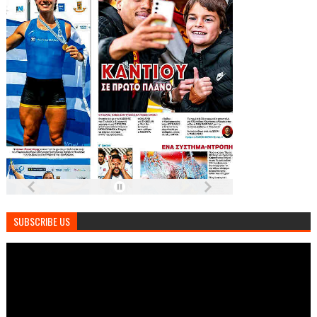
SUBSCRIBE US