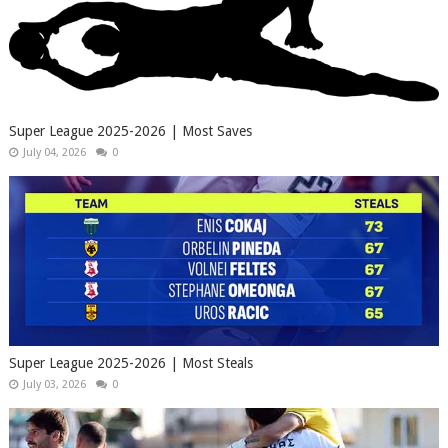
Super League 2025-2026 | Most Saves
July 04, 2026
0
Super League 2025-2026 | Most Steals
July 03, 2026
0