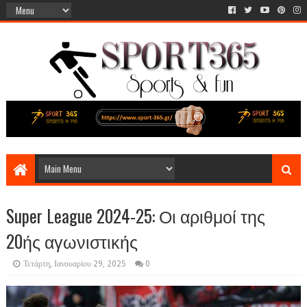
Super League 2024-25: Οι αριθμοί της
20ής αγωνιστικής
Τετάρτη, Ιανουαρίου 29, 2025
0