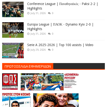
Conference League | Παναθηναϊκός - Paksi 2-2 |
Highlights
July 31, 2026
0
Europa League | ΠΑΟΚ - Dynamo Kyiv 2-0 |
Highlights
July 31, 2026
0
Serie A 2025-2026 | Top 100 assists | Video
July 29, 2026
0
ΠΡΩΤΟΣΕΛΙΔΑ ΕΦΗΜΕΡΙΔΩΝ