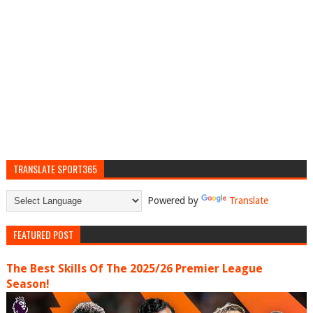
TRANSLATE SPORT365
Powered by
Translate
FEATURED POST
The Best Skills Of The 2025/26 Premier League
Season!