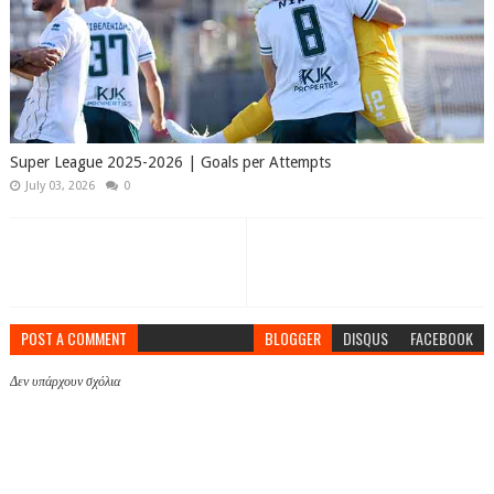
Super League 2025-2026 | Goals per Attempts
July 03, 2026
0
POST A COMMENT
BLOGGER
DISQUS
FACEBOOK
Δεν υπάρχουν σχόλια