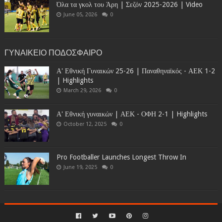
Όλα τα γκολ του Άρη | Σεζόν 2025-2026 | Video
June 05, 2026
0
ΓΥΝΑΙΚΕΙΟ ΠΟΔΟΣΦΑΙΡΟ
Α' Εθνική Γυναικών 25-26 | Παναθηναϊκός - ΑΕΚ 1-2
| Highlights
March 29, 2026
0
Α' Εθνική γυναικών | ΑΕΚ - ΟΦΗ 2-1 | Highlights
October 12, 2025
0
Pro Footballer Launches Longest Throw In
June 19, 2025
0