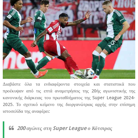
Διαβάστε όλα τα ενδιαφέροντα στοιχεία και στατιστικά που
προέκυψαν από τις επτά αναμετρήσεις της 20ής αγωνιστικής της
κανονικής διάρκειας του πρωταθλήματος της Super League 2024-
2025. Το σχετικό κείμενο της διοργανώτριας αρχής στην επίσημη
ιστοσελίδα της αναφέρει:
200 αγώνες στη Super League ο Κότσιρας