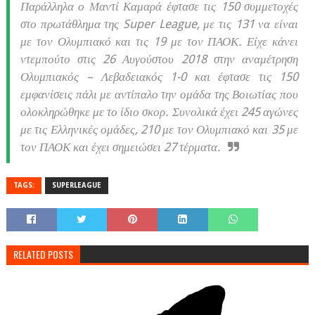
Παράλληλα ο Μαντί Καμαρά έφτασε τις 150 συμμετοχές
στο πρωτάθλημα της Super League, με τις 131 να είναι
με τον Ολυμπιακό και τις 19 με τον ΠΑΟΚ. Είχε κάνει
ντεμπούτο στις 26 Αυγούστου 2018 στην αναμέτρηση
Ολυμπιακός – Λεβαδειακός 1-0 και έφτασε τις 150
εμφανίσεις πάλι με αντίπαλο την ομάδα της Βοιωτίας που
ολοκληρώθηκε με το ίδιο σκορ. Συνολικά έχει 245 αγώνες
με τις Ελληνικές ομάδες, 210 με τον Ολυμπιακό και 35 με
τον ΠΑΟΚ και έχει σημειώσει 27 τέρματα.
TAGS:
SUPERLEAGUE
RELATED POSTS