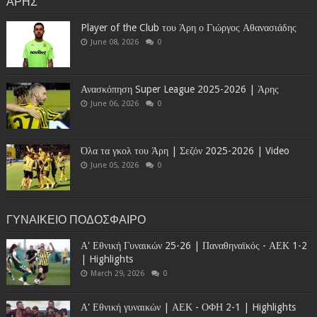
ΑΡΗΣ
Player of the Club του Άρη ο Γιώργος Αθανασιάδης
June 08, 2026
0
Ανασκόπηση Super League 2025-2026 | Άρης
June 06, 2026
0
Όλα τα γκολ του Άρη | Σεζόν 2025-2026 | Video
June 05, 2026
0
ΓΥΝΑΙΚΕΙΟ ΠΟΔΟΣΦΑΙΡΟ
Α' Εθνική Γυναικών 25-26 | Παναθηναϊκός - ΑΕΚ 1-2
| Highlights
March 29, 2026
0
Α' Εθνική γυναικών | ΑΕΚ - ΟΦΗ 2-1 | Highlights