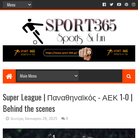
Super League | Παναθηναϊκός - ΑΕΚ 1-0 |
Behind the scenes
Δευτέρα, Ιανουαρίου 20, 2025
0