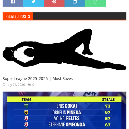
RELATED POSTS
Super League 2025-2026 | Most Saves
July 04, 2026
0