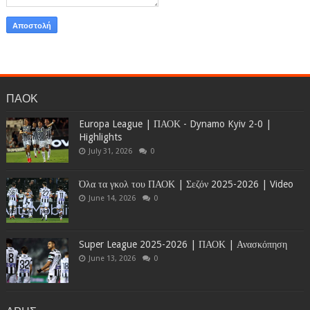
ΠΑΟΚ
Europa League | ΠΑΟΚ - Dynamo Kyiv 2-0 |
Highlights
July 31, 2026
0
Όλα τα γκολ του ΠΑΟΚ | Σεζόν 2025-2026 | Video
June 14, 2026
0
Super League 2025-2026 | ΠΑΟΚ | Ανασκόπηση
June 13, 2026
0