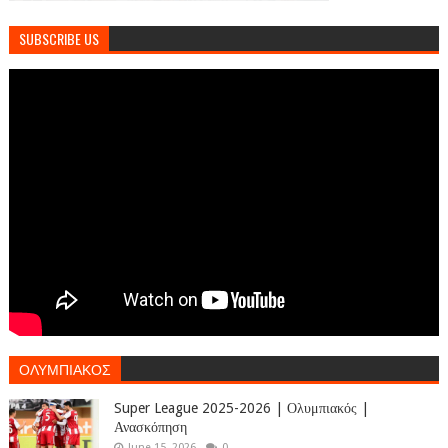
SUBSCRIBE US
ΟΛΥΜΠΙΑΚΟΣ
Super League 2025-2026 | Ολυμπιακός |
Ανασκόπηση
June 15, 2026
0