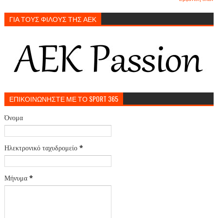
ΓΙΑ ΤΟΥΣ ΦΙΛΟΥΣ ΤΗΣ ΑΕΚ
ΕΠΙΚΟΙΝΩΝΗΣΤΕ ΜΕ ΤΟ SPORT 365
Όνομα
Ηλεκτρονικό ταχυδρομείο
*
Μήνυμα
*