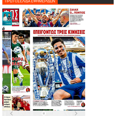
ΠΡΩΤΟΣΕΛΙΔΑ ΕΦΗΜΕΡΙΔΩΝ