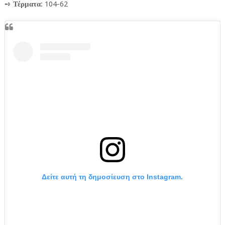
➺
Τέρματα
: 104-62
Δείτε αυτή τη δημοσίευση στο Instagram.