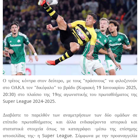
Ο τρίτος κόντρα στον δεύτερο, με τους "πράσινους" να φιλοξενούν
στο ΟΑΚΑ τον "δικέφαλο" το βράδυ (Κυριακή 19 Ιανουαρίου 2025,
20:30) στο πλαίσιο της 19ης αγωνιστικής του πρωταθλήματος της
Super League 2024-2025.
Διαβάστε το παρελθόν των αναμετρήσεων των δύο ομάδων σε
επίπεδο πρωταθλήματος και άλλα ενδιαφέροντα ιστορικά και
στατιστικά στοιχεία όπως τα καταγράφει -μέσω της επίσημης
ιστοσελίδας της- η Super League. Σύμφωνα με την προαναγγελία