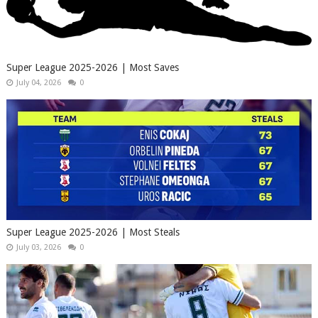
Super League 2025-2026 | Most Saves
July 04, 2026
0
Super League 2025-2026 | Most Steals
July 03, 2026
0