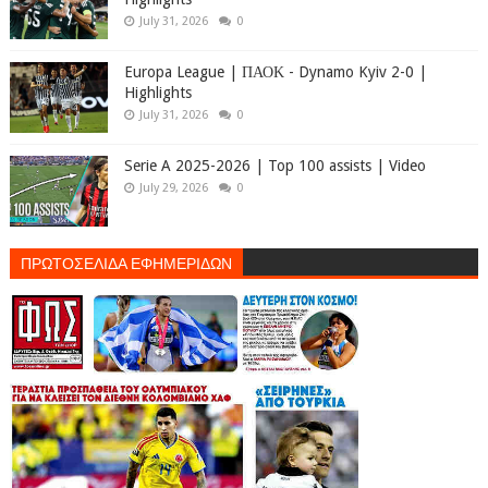
July 31, 2026
0
Europa League | ΠΑΟΚ - Dynamo Kyiv 2-0 |
Highlights
July 31, 2026
0
Serie A 2025-2026 | Top 100 assists | Video
July 29, 2026
0
ΠΡΩΤΟΣΕΛΙΔΑ ΕΦΗΜΕΡΙΔΩΝ