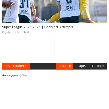
Super League 2025-2026 | Goals per Attempts
July 03, 2026
0
POST A COMMENT
BLOGGER
DISQUS
FACEBOOK
Δεν υπάρχουν σχόλια