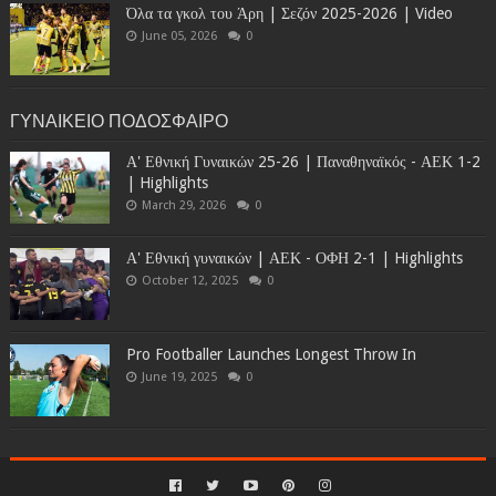
Όλα τα γκολ του Άρη | Σεζόν 2025-2026 | Video
June 05, 2026
0
ΓΥΝΑΙΚΕΙΟ ΠΟΔΟΣΦΑΙΡΟ
Α' Εθνική Γυναικών 25-26 | Παναθηναϊκός - ΑΕΚ 1-2
| Highlights
March 29, 2026
0
Α' Εθνική γυναικών | ΑΕΚ - ΟΦΗ 2-1 | Highlights
October 12, 2025
0
Pro Footballer Launches Longest Throw In
June 19, 2025
0