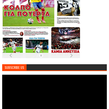
SUBSCRIBE US