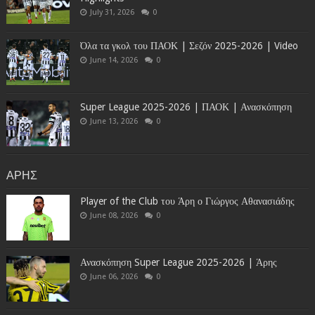
July 31, 2026
0
Όλα τα γκολ του ΠΑΟΚ | Σεζόν 2025-2026 | Video
June 14, 2026
0
Super League 2025-2026 | ΠΑΟΚ | Ανασκόπηση
June 13, 2026
0
ΑΡΗΣ
Player of the Club του Άρη ο Γιώργος Αθανασιάδης
June 08, 2026
0
Ανασκόπηση Super League 2025-2026 | Άρης
June 06, 2026
0