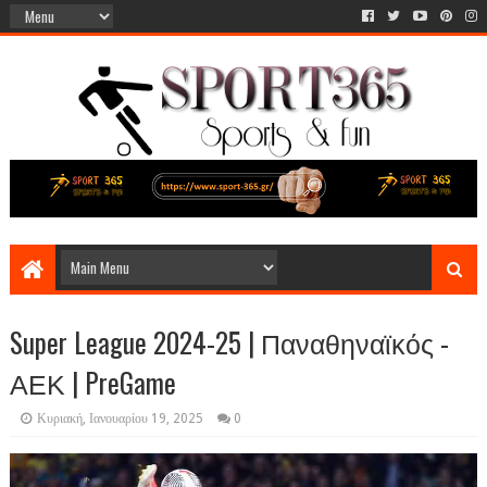
Super League 2024-25 | Παναθηναϊκός -
ΑΕΚ | PreGame
Κυριακή, Ιανουαρίου 19, 2025
0