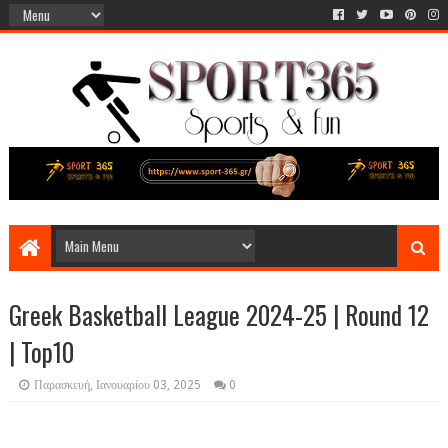
Greek Basketball League 2024-25 | Round 12
| Top10
Παρασκευή, Ιανουαρίου 03, 2025
0