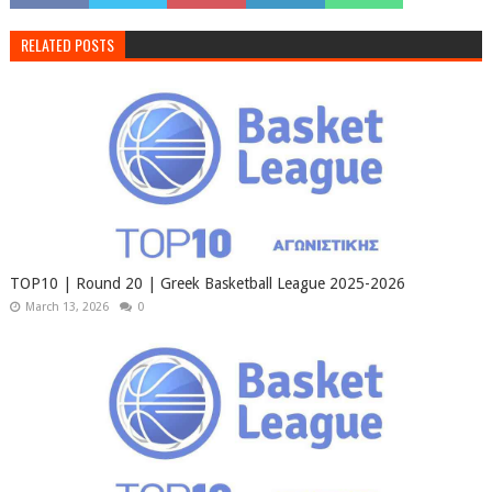
RELATED POSTS
TOP10 | Round 20 | Greek Basketball League 2025-2026
March 13, 2026
0