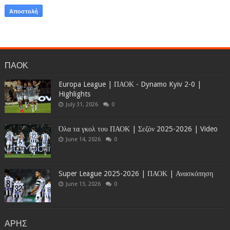
ΠΑΟΚ
Europa League | ΠΑΟΚ - Dynamo Kyiv 2-0 |
Highlights
July 31, 2026
0
Όλα τα γκολ του ΠΑΟΚ | Σεζόν 2025-2026 | Video
June 14, 2026
0
Super League 2025-2026 | ΠΑΟΚ | Ανασκόπηση
June 13, 2026
0
ΑΡΗΣ