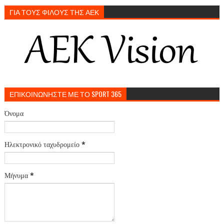
ΓΙΑ ΤΟΥΣ ΦΙΛΟΥΣ ΤΗΣ ΑΕΚ
ΕΠΙΚΟΙΝΩΝΗΣΤΕ ΜΕ ΤΟ SPORT 365
Όνομα
Ηλεκτρονικό ταχυδρομείο
*
Μήνυμα
*