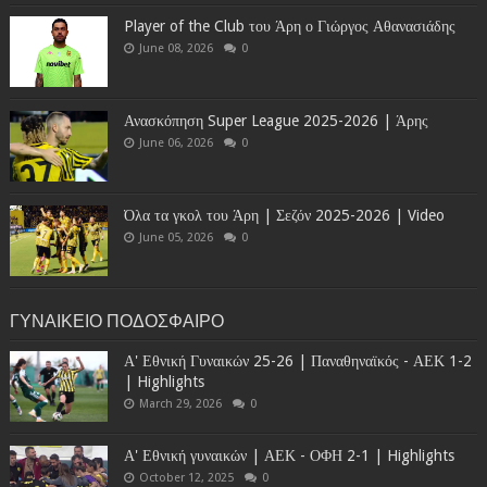
Player of the Club του Άρη ο Γιώργος Αθανασιάδης
June 08, 2026
0
Ανασκόπηση Super League 2025-2026 | Άρης
June 06, 2026
0
Όλα τα γκολ του Άρη | Σεζόν 2025-2026 | Video
June 05, 2026
0
ΓΥΝΑΙΚΕΙΟ ΠΟΔΟΣΦΑΙΡΟ
Α' Εθνική Γυναικών 25-26 | Παναθηναϊκός - ΑΕΚ 1-2
| Highlights
March 29, 2026
0
Α' Εθνική γυναικών | ΑΕΚ - ΟΦΗ 2-1 | Highlights
October 12, 2025
0