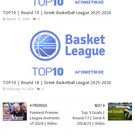
TOP10 | Round 19 | Greek Basketball League 2025-2026
March 12, 2026
0
TOP10 | Round 18 | Greek Basketball League 2025-2026
February 15, 2026
0
PREVIOUS
NEXT
Funniest Premier
Top 5 Goals |
League moments
Round 17 | Serie A
of 2024 | Video
2024/25 | Video