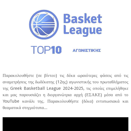
Παρακολουθήστε (σε βίντεο) τις δέκα ωραιότερες φάσεις από τις
αναμετρήσεις της δωδέκατης (12ης) αγωνιστικής του πρωταθλήματος
της Greek Basketball League 2024-2025, τις οποίες επιμελήθηκε
και μας παρουσιάζει η διοργανώτρια αρχή (ΕΣΑΚΕ) μέσα από το
YouTube κανάλι της. Παρακολουθήστε (δέκα) εντυπωσιακά και
θεαματικά στιγμιότυπα...