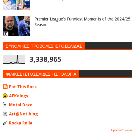
Premier League's Funniest Moments of the 2024/25
Season
ΣΥΝΟΛΙΚΕΣ ΠΡΟΒΟΛΕΣ ΙΣΤΟΣΕΛΙΔΑΣ
3,338,965
ΦΙΛΙΚΕΣ ΙΣΤΟΣΕΛΙΔΕΣ - ΙΣΤΟΛΟΓΙΑ
Eat This Rock
AEKology
Metal Daze
Art@Net blog
Rocka Rolla
Εμφάνιση όλων