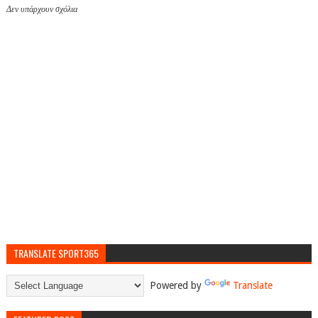
Δεν υπάρχουν σχόλια
TRANSLATE SPORT365
Powered by
Translate