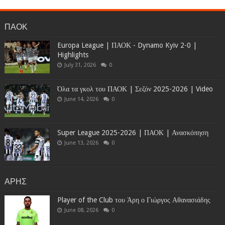
ΠΑΟΚ
Europa League | ΠΑΟΚ - Dynamo Kyiv 2-0 |
Highlights
July 31, 2026
0
Όλα τα γκολ του ΠΑΟΚ | Σεζόν 2025-2026 | Video
June 14, 2026
0
Super League 2025-2026 | ΠΑΟΚ | Ανασκόπηση
June 13, 2026
0
ΑΡΗΣ
Player of the Club του Άρη ο Γιώργος Αθανασιάδης
June 08, 2026
0