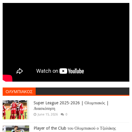
ΟΛΥΜΠΙΑΚΟΣ
Super League 2025-2026 | Ολυμπιακός |
Ανασκόπηση
June 15, 2026
0
Player of the Club του Ολυμπιακού ο Τζολάκης