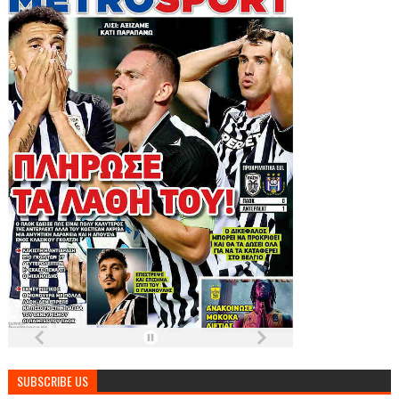
SUBSCRIBE US