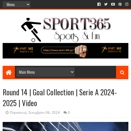
Round 14 | Goal Collection | Serie A 2024-
2025 | Video
Παρασκευή, Δεκεμβρίου 06, 2024
0