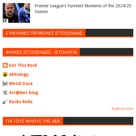
Premier League's Funniest Moments of the 2024/25
Season
ΣΥΝΟΛΙΚΕΣ ΠΡΟΒΟΛΕΣ ΙΣΤΟΣΕΛΙΔΑΣ
ΦΙΛΙΚΕΣ ΙΣΤΟΣΕΛΙΔΕΣ - ΙΣΤΟΛΟΓΙΑ
Eat This Rock
AEKology
Metal Daze
Art@Net blog
Rocka Rolla
Εμφάνιση όλων
ΓΙΑ ΤΟΥΣ ΦΙΛΟΥΣ ΤΗΣ ΑΕΚ