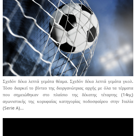
Σχεδόν δέκα λεπτά γεμάτα θέαμα. Σχεδόν δέκα λεπτά γεμάτα γκολ.
Τόσο διαρκεί το βίντεο της διοργανώτριας αρχής με όλα τα τέρματα
που σημειώθηκαν στο πλαίσιο της δέκατης τέταρτης (14ης)
αγωνιστικής της κορυφαίας κατηγορίας ποδοσφαίρου στην Ιταλία
(Serie A)...