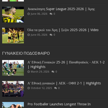
Ανασκόπηση Super League 2025-2026 | Άρης
June 06, 2026
0
Όλα τα γκολ του Άρη | Σεζόν 2025-2026 | Video
June 05, 2026
0
ΓΥΝΑΙΚΕΙΟ ΠΟΔΟΣΦΑΙΡΟ
Α' Εθνική Γυναικών 25-26 | Παναθηναϊκός - ΑΕΚ 1-2
| Highlights
March 29, 2026
0
Α' Εθνική γυναικών | ΑΕΚ - ΟΦΗ 2-1 | Highlights
October 12, 2025
0
Pro Footballer Launches Longest Throw In