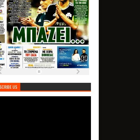
SCRIBE US