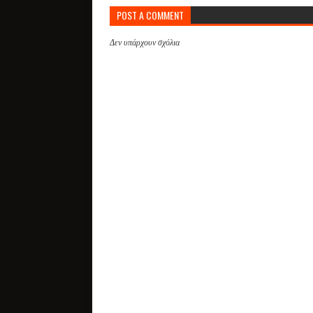
POST A COMMENT
Δεν υπάρχουν σχόλια