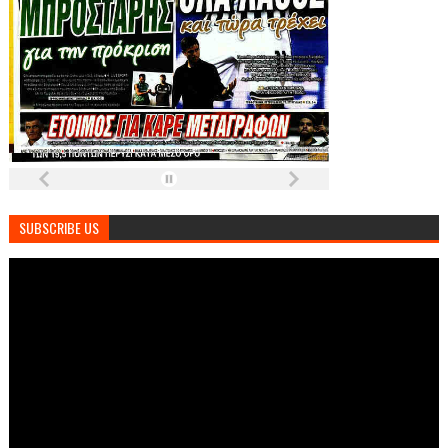
SUBSCRIBE US