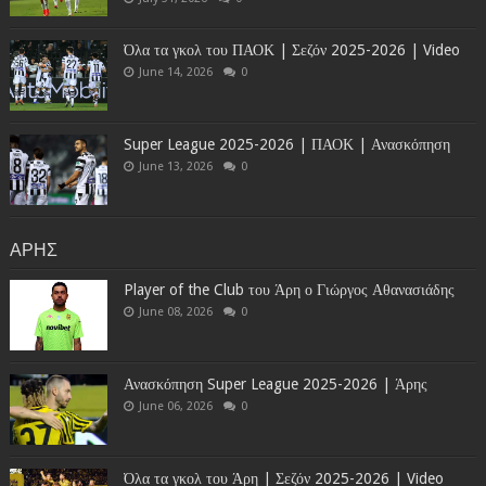
Όλα τα γκολ του ΠΑΟΚ | Σεζόν 2025-2026 | Video
June 14, 2026
0
Super League 2025-2026 | ΠΑΟΚ | Ανασκόπηση
June 13, 2026
0
ΑΡΗΣ
Player of the Club του Άρη ο Γιώργος Αθανασιάδης
June 08, 2026
0
Ανασκόπηση Super League 2025-2026 | Άρης
June 06, 2026
0
Όλα τα γκολ του Άρη | Σεζόν 2025-2026 | Video