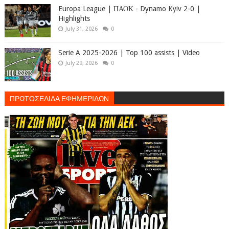
Europa League | ΠΑΟΚ - Dynamo Kyiv 2-0 |
Highlights
July 31, 2026
0
Serie A 2025-2026 | Top 100 assists | Video
July 29, 2026
0
ΠΡΩΤΟΣΕΛΙΔΑ ΕΦΗΜΕΡΙΔΩΝ