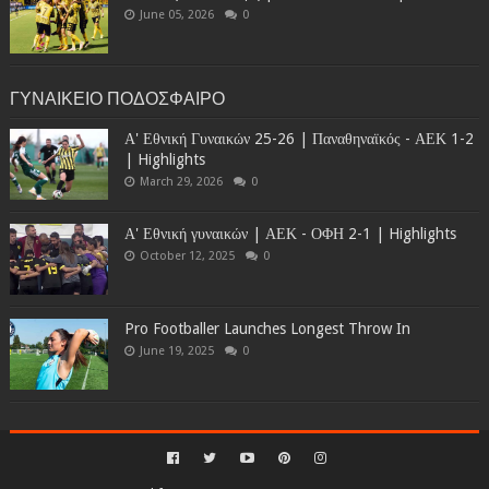
June 05, 2026
0
ΓΥΝΑΙΚΕΙΟ ΠΟΔΟΣΦΑΙΡΟ
Α' Εθνική Γυναικών 25-26 | Παναθηναϊκός - ΑΕΚ 1-2
| Highlights
March 29, 2026
0
Α' Εθνική γυναικών | ΑΕΚ - ΟΦΗ 2-1 | Highlights
October 12, 2025
0
Pro Footballer Launches Longest Throw In
June 19, 2025
0