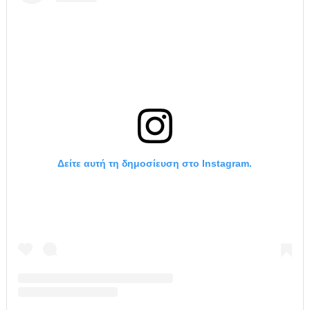
Δείτε αυτή τη δημοσίευση στο Instagram.