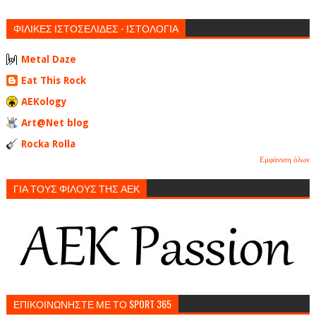
ΦΙΛΙΚΕΣ ΙΣΤΟΣΕΛΙΔΕΣ - ΙΣΤΟΛΟΓΙΑ
Metal Daze
Eat This Rock
AEKology
Art@Net blog
Rocka Rolla
Εμφάνιση όλων
ΓΙΑ ΤΟΥΣ ΦΙΛΟΥΣ ΤΗΣ ΑΕΚ
ΕΠΙΚΟΙΝΩΝΗΣΤΕ ΜΕ ΤΟ SPORT 365