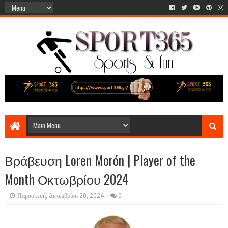
Βράβευση Loren Morón | Player of the
Month Οκτωβρίου 2024
Παρασκευή, Δεκεμβρίου 20, 2024
0