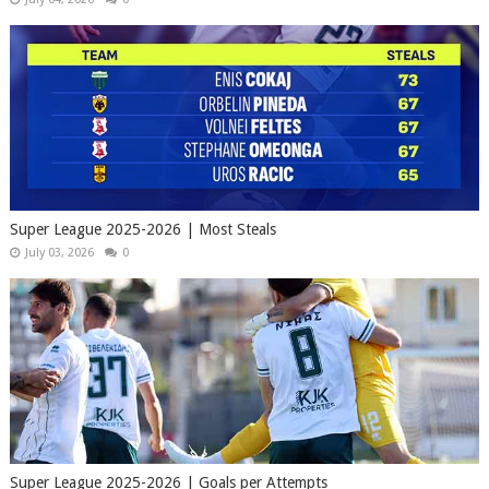
Super League 2025-2026 | Most Steals
July 03, 2026
0
Super League 2025-2026 | Goals per Attempts