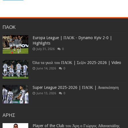
ΠΑΟΚ
Europa League | ΠΑΟΚ - Dynamo Kyiv 2-0 |
Highlights
July 31, 2026
0
Όλα τα γκολ του ΠΑΟΚ | Σεζόν 2025-2026 | Video
June 14, 2026
0
Super League 2025-2026 | ΠΑΟΚ | Ανασκόπηση
June 13, 2026
0
ΑΡΗΣ
Player of the Club του Άρη ο Γιώργος Αθανασιάδης