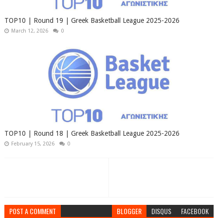
TOP10 | Round 19 | Greek Basketball League 2025-2026
March 12, 2026
0
TOP10 | Round 18 | Greek Basketball League 2025-2026
February 15, 2026
0
POST A COMMENT
BLOGGER
DISQUS
FACEBOOK