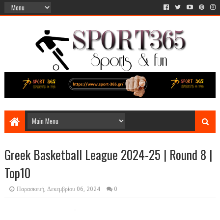
Greek Basketball League 2024-25 | Round 8 |
Top10
Παρασκευή, Δεκεμβρίου 06, 2024
0