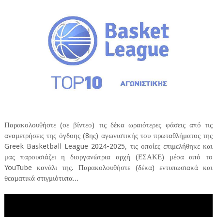
Παρακολουθήστε (σε βίντεο) τις δέκα ωραιότερες φάσεις από τις
αναμετρήσεις της όγδοης (8ης) αγωνιστικής του πρωταθλήματος της
Greek Basketball League 2024-2025, τις οποίες επιμελήθηκε και
μας παρουσιάζει η διοργανώτρια αρχή (ΕΣΑΚΕ) μέσα από το
YouTube κανάλι της. Παρακολουθήστε (δέκα) εντυπωσιακά και
θεαματικά στιγμιότυπα...