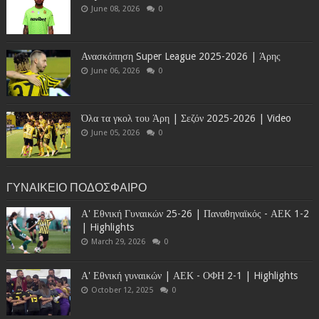
June 08, 2026
0
Ανασκόπηση Super League 2025-2026 | Άρης
June 06, 2026
0
Όλα τα γκολ του Άρη | Σεζόν 2025-2026 | Video
June 05, 2026
0
ΓΥΝΑΙΚΕΙΟ ΠΟΔΟΣΦΑΙΡΟ
Α' Εθνική Γυναικών 25-26 | Παναθηναϊκός - ΑΕΚ 1-2
| Highlights
March 29, 2026
0
Α' Εθνική γυναικών | ΑΕΚ - ΟΦΗ 2-1 | Highlights
October 12, 2025
0