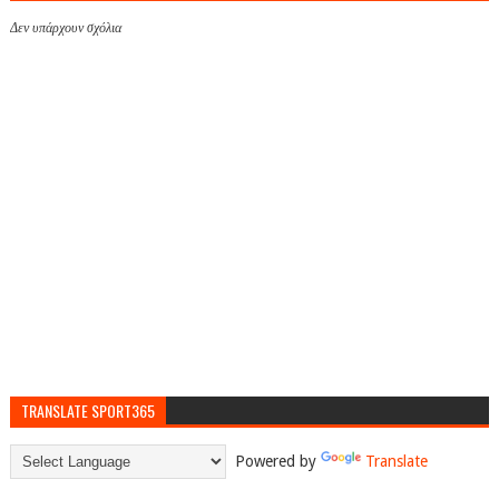
Δεν υπάρχουν σχόλια
TRANSLATE SPORT365
Powered by
Translate