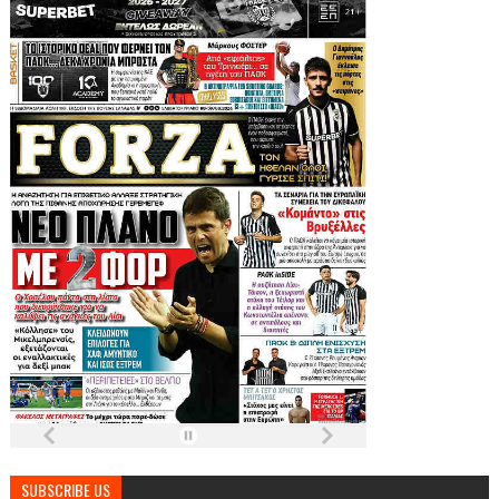
SUBSCRIBE US