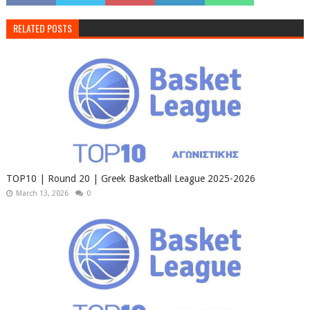
RELATED POSTS
TOP10 | Round 20 | Greek Basketball League 2025-2026
March 13, 2026
0