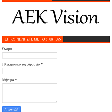
ΕΠΙΚΟΙΝΩΝΗΣΤΕ ΜΕ ΤΟ SPORT 365
Όνομα
Ηλεκτρονικό ταχυδρομείο
*
Μήνυμα
*