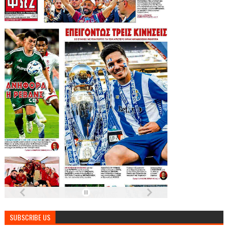
SUBSCRIBE US