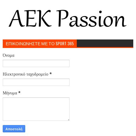
ΕΠΙΚΟΙΝΩΝΗΣΤΕ ΜΕ ΤΟ SPORT 365
Όνομα
Ηλεκτρονικό ταχυδρομείο
*
Μήνυμα
*