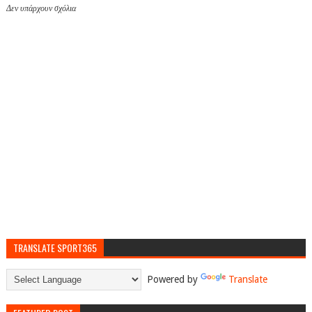
Δεν υπάρχουν σχόλια
TRANSLATE SPORT365
Powered by
Translate