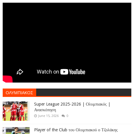
ΟΛΥΜΠΙΑΚΟΣ
Super League 2025-2026 | Ολυμπιακός |
Ανασκόπηση
June 15, 2026
0
Player of the Club του Ολυμπιακού ο Τζολάκης