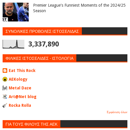
Premier League's Funniest Moments of the 2024/25
Season
ΣΥΝΟΛΙΚΕΣ ΠΡΟΒΟΛΕΣ ΙΣΤΟΣΕΛΙΔΑΣ
3,337,890
ΦΙΛΙΚΕΣ ΙΣΤΟΣΕΛΙΔΕΣ - ΙΣΤΟΛΟΓΙΑ
Eat This Rock
AEKology
Metal Daze
Art@Net blog
Rocka Rolla
Εμφάνιση όλων
ΓΙΑ ΤΟΥΣ ΦΙΛΟΥΣ ΤΗΣ ΑΕΚ