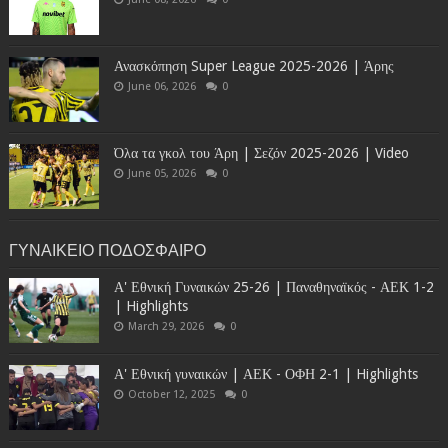
Ανασκόπηση Super League 2025-2026 | Άρης
June 06, 2026
0
Όλα τα γκολ του Άρη | Σεζόν 2025-2026 | Video
June 05, 2026
0
ΓΥΝΑΙΚΕΙΟ ΠΟΔΟΣΦΑΙΡΟ
Α' Εθνική Γυναικών 25-26 | Παναθηναϊκός - ΑΕΚ 1-2
| Highlights
March 29, 2026
0
Α' Εθνική γυναικών | ΑΕΚ - ΟΦΗ 2-1 | Highlights
October 12, 2025
0