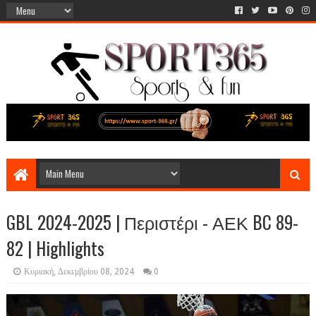
GBL 2024-2025 | Περιστέρι - ΑΕΚ BC 89-
82 | Highlights
Κυριακή, Δεκεμβρίου 08, 2024
0