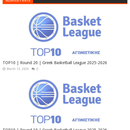
TOP10 | Round 20 | Greek Basketball League 2025-2026
March 13, 2026
0
TOP10 | Round 19 | Greek Basketball League 2025-2026