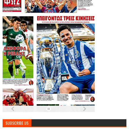
SUBSCRIBE US