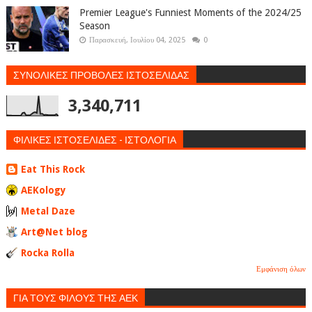
Premier League's Funniest Moments of the 2024/25
Season
Παρασκευή, Ιουλίου 04, 2025
0
ΣΥΝΟΛΙΚΕΣ ΠΡΟΒΟΛΕΣ ΙΣΤΟΣΕΛΙΔΑΣ
3,340,711
ΦΙΛΙΚΕΣ ΙΣΤΟΣΕΛΙΔΕΣ - ΙΣΤΟΛΟΓΙΑ
Eat This Rock
AEKology
Metal Daze
Art@Net blog
Rocka Rolla
Εμφάνιση όλων
ΓΙΑ ΤΟΥΣ ΦΙΛΟΥΣ ΤΗΣ ΑΕΚ