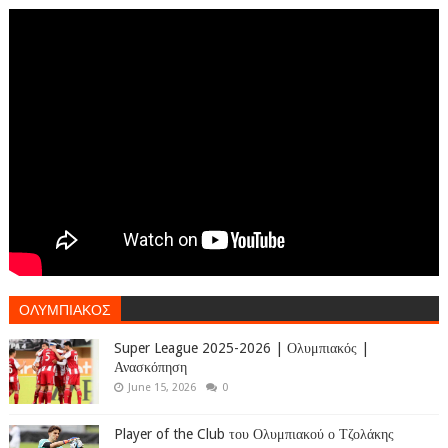
ΟΛΥΜΠΙΑΚΟΣ
Super League 2025-2026 | Ολυμπιακός |
Ανασκόπηση
June 15, 2026
0
Player of the Club του Ολυμπιακού ο Τζολάκης