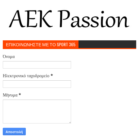
ΕΠΙΚΟΙΝΩΝΗΣΤΕ ΜΕ ΤΟ SPORT 365
Όνομα
Ηλεκτρονικό ταχυδρομείο
*
Μήνυμα
*