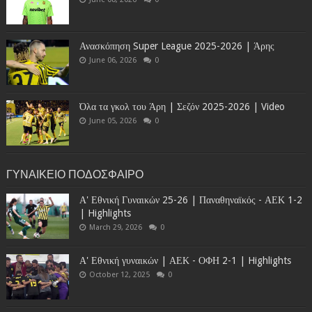
Ανασκόπηση Super League 2025-2026 | Άρης
June 06, 2026
0
Όλα τα γκολ του Άρη | Σεζόν 2025-2026 | Video
June 05, 2026
0
ΓΥΝΑΙΚΕΙΟ ΠΟΔΟΣΦΑΙΡΟ
Α' Εθνική Γυναικών 25-26 | Παναθηναϊκός - ΑΕΚ 1-2
| Highlights
March 29, 2026
0
Α' Εθνική γυναικών | ΑΕΚ - ΟΦΗ 2-1 | Highlights
October 12, 2025
0