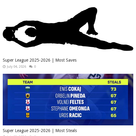
Super League 2025-2026 | Most Saves
July 04, 2026
0
Super League 2025-2026 | Most Steals