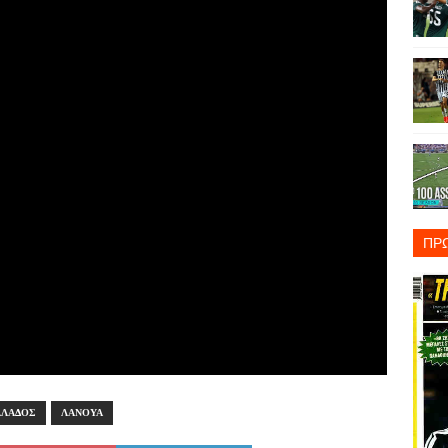
ΠΡ
ΛΛΑΔΟΣ
ΛΑΝΟΥΑ