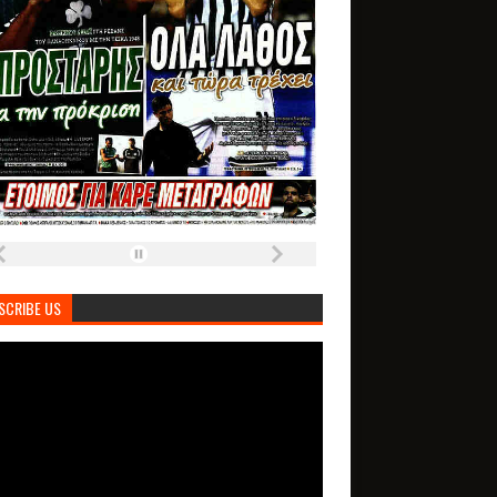
SCRIBE US