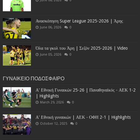
June 08, 2026
0
Ανασκόπηση Super League 2025-2026 | Άρης
June 06, 2026
0
Όλα τα γκολ του Άρη | Σεζόν 2025-2026 | Video
June 05, 2026
0
ΓΥΝΑΙΚΕΙΟ ΠΟΔΟΣΦΑΙΡΟ
Α' Εθνική Γυναικών 25-26 | Παναθηναϊκός - ΑΕΚ 1-2
| Highlights
March 29, 2026
0
Α' Εθνική γυναικών | ΑΕΚ - ΟΦΗ 2-1 | Highlights
October 12, 2025
0