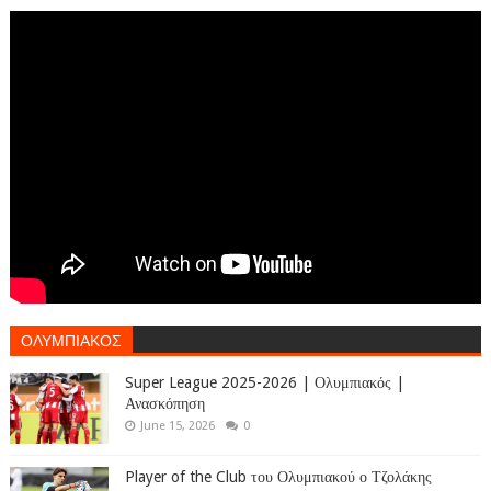
ΟΛΥΜΠΙΑΚΟΣ
Super League 2025-2026 | Ολυμπιακός |
Ανασκόπηση
June 15, 2026
0
Player of the Club του Ολυμπιακού ο Τζολάκης