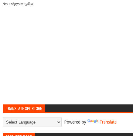
Δεν υπάρχουν σχόλια
TRANSLATE SPORT365
Powered by
Translate