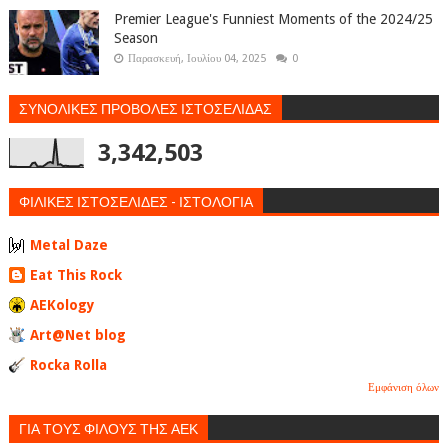
Premier League's Funniest Moments of the 2024/25
Season
Παρασκευή, Ιουλίου 04, 2025
0
ΣΥΝΟΛΙΚΕΣ ΠΡΟΒΟΛΕΣ ΙΣΤΟΣΕΛΙΔΑΣ
3,342,503
ΦΙΛΙΚΕΣ ΙΣΤΟΣΕΛΙΔΕΣ - ΙΣΤΟΛΟΓΙΑ
Metal Daze
Eat This Rock
AEKology
Art@Net blog
Rocka Rolla
Εμφάνιση όλων
ΓΙΑ ΤΟΥΣ ΦΙΛΟΥΣ ΤΗΣ ΑΕΚ