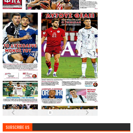
SUBSCRIBE US