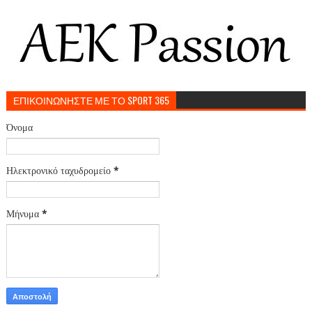
ΕΠΙΚΟΙΝΩΝΗΣΤΕ ΜΕ ΤΟ SPORT 365
Όνομα
Ηλεκτρονικό ταχυδρομείο
*
Μήνυμα
*