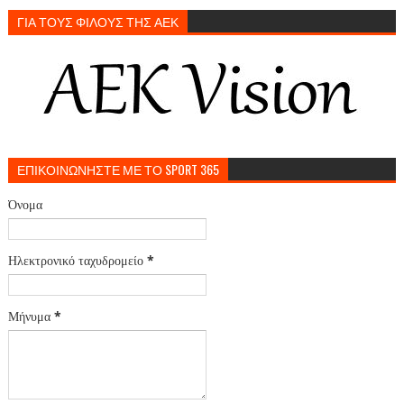
ΓΙΑ ΤΟΥΣ ΦΙΛΟΥΣ ΤΗΣ ΑΕΚ
ΕΠΙΚΟΙΝΩΝΗΣΤΕ ΜΕ ΤΟ SPORT 365
Όνομα
Ηλεκτρονικό ταχυδρομείο
*
Μήνυμα
*