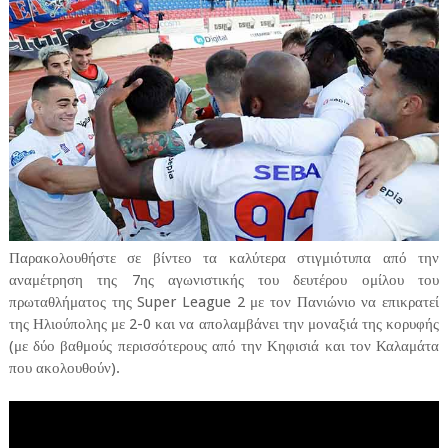
Παρακολουθήστε σε βίντεο τα καλύτερα στιγμιότυπα από την
αναμέτρηση της 7ης αγωνιστικής του δευτέρου ομίλου του
πρωταθλήματος της Super League 2 με τον Πανιώνιο να επικρατεί
της Ηλιούπολης με 2-0 και να απολαμβάνει την μοναξιά της κορυφής
(με δύο βαθμούς περισσότερους από την Κηφισιά και τον Καλαμάτα
που ακολουθούν).