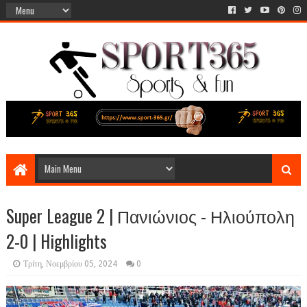
Super League 2 | Πανιώνιος - Ηλιούπολη
2-0 | Highlights
Τρίτη, Νοεμβρίου 05, 2024
0