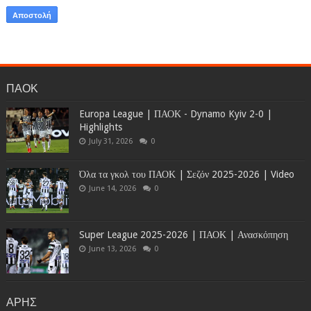
ΠΑΟΚ
Europa League | ΠΑΟΚ - Dynamo Kyiv 2-0 |
Highlights
July 31, 2026
0
Όλα τα γκολ του ΠΑΟΚ | Σεζόν 2025-2026 | Video
June 14, 2026
0
Super League 2025-2026 | ΠΑΟΚ | Ανασκόπηση
June 13, 2026
0
ΑΡΗΣ