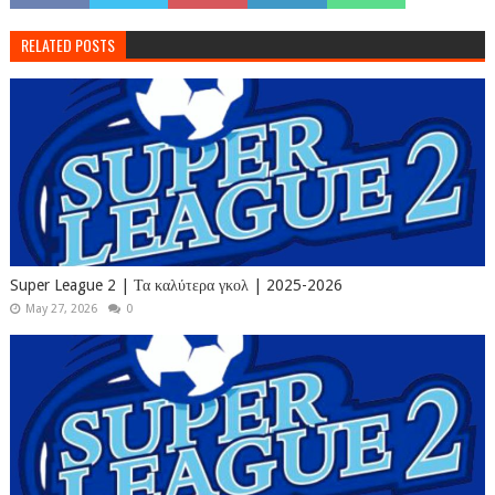
RELATED POSTS
Super League 2 | Τα καλύτερα γκολ | 2025-2026
May 27, 2026
0