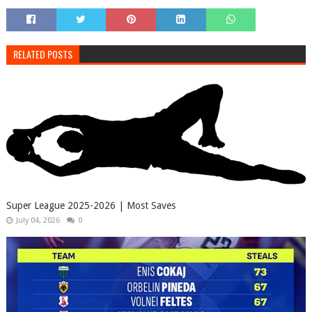
RELATED POSTS
Super League 2025-2026 | Most Saves
July 04, 2026
0