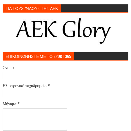
ΓΙΑ ΤΟΥΣ ΦΙΛΟΥΣ ΤΗΣ ΑΕΚ
ΕΠΙΚΟΙΝΩΝΗΣΤΕ ΜΕ ΤΟ SPORT 365
Όνομα
Ηλεκτρονικό ταχυδρομείο
*
Μήνυμα
*