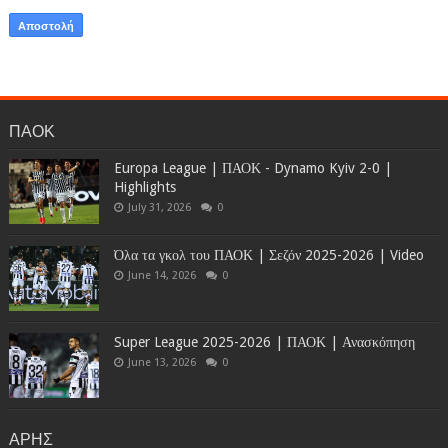
ΠΑΟΚ
Europa League | ΠΑΟΚ - Dynamo Kyiv 2-0 |
Highlights
July 31, 2026
0
Όλα τα γκολ του ΠΑΟΚ | Σεζόν 2025-2026 | Video
June 14, 2026
0
Super League 2025-2026 | ΠΑΟΚ | Ανασκόπηση
June 13, 2026
0
ΑΡΗΣ