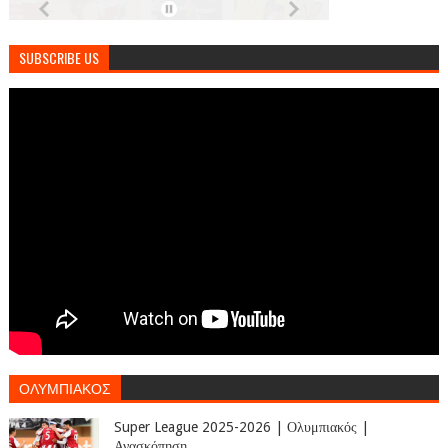
SUBSCRIBE US
ΟΛΥΜΠΙΑΚΟΣ
Super League 2025-2026 | Ολυμπιακός |
Ανασκόπηση