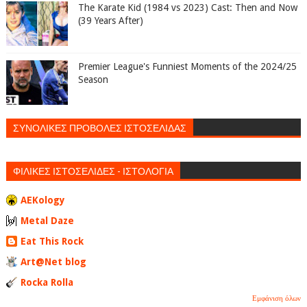
The Karate Kid (1984 vs 2023) Cast: Then and Now
(39 Years After)
Premier League's Funniest Moments of the 2024/25
Season
ΣΥΝΟΛΙΚΕΣ ΠΡΟΒΟΛΕΣ ΙΣΤΟΣΕΛΙΔΑΣ
ΦΙΛΙΚΕΣ ΙΣΤΟΣΕΛΙΔΕΣ - ΙΣΤΟΛΟΓΙΑ
AEKology
Metal Daze
Eat This Rock
Art@Net blog
Rocka Rolla
Εμφάνιση όλων