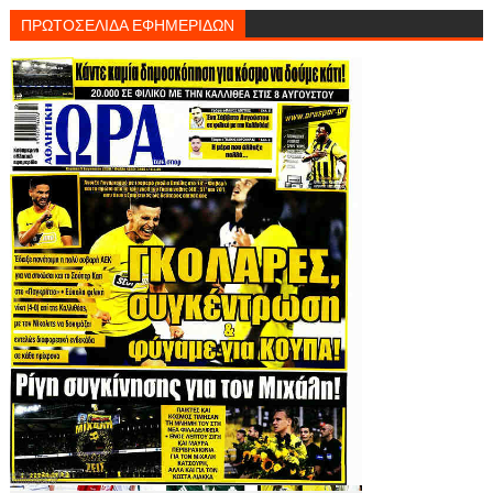
ΠΡΩΤΟΣΕΛΙΔΑ ΕΦΗΜΕΡΙΔΩΝ