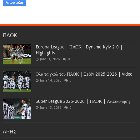
ΠΑΟΚ
Europa League | ΠΑΟΚ - Dynamo Kyiv 2-0 |
Highlights
July 31, 2026
0
Όλα τα γκολ του ΠΑΟΚ | Σεζόν 2025-2026 | Video
June 14, 2026
0
Super League 2025-2026 | ΠΑΟΚ | Ανασκόπηση
June 13, 2026
0
ΑΡΗΣ