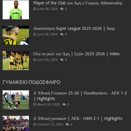
Player of the Club του Άρη ο Γιώργος Αθανασιάδης
June 08, 2026
0
Ανασκόπηση Super League 2025-2026 | Άρης
June 06, 2026
0
Όλα τα γκολ του Άρη | Σεζόν 2025-2026 | Video
June 05, 2026
0
ΓΥΝΑΙΚΕΙΟ ΠΟΔΟΣΦΑΙΡΟ
Α' Εθνική Γυναικών 25-26 | Παναθηναϊκός - ΑΕΚ 1-2
| Highlights
March 29, 2026
0
Α' Εθνική γυναικών | ΑΕΚ - ΟΦΗ 2-1 | Highlights
October 12, 2025
0