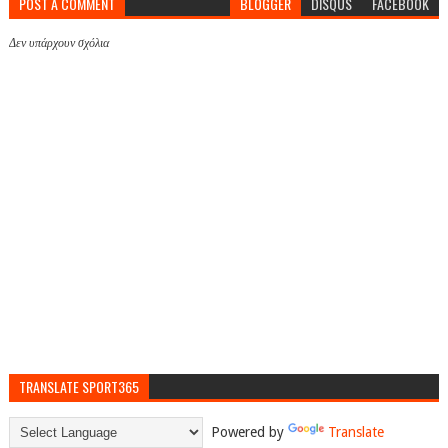
POST A COMMENT
BLOGGER
DISQUS
FACEBOOK
Δεν υπάρχουν σχόλια
TRANSLATE SPORT365
Powered by
Translate