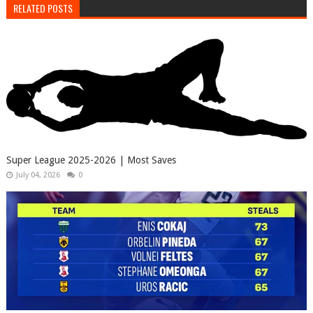
RELATED POSTS
Super League 2025-2026 | Most Saves
July 04, 2026
0