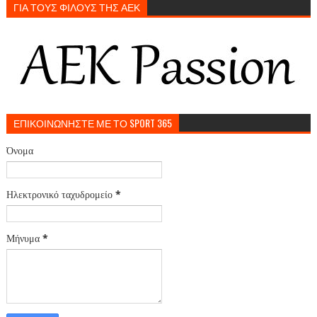
ΓΙΑ ΤΟΥΣ ΦΙΛΟΥΣ ΤΗΣ ΑΕΚ
ΕΠΙΚΟΙΝΩΝΗΣΤΕ ΜΕ ΤΟ SPORT 365
Όνομα
Ηλεκτρονικό ταχυδρομείο
*
Μήνυμα
*