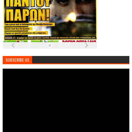
SUBSCRIBE US