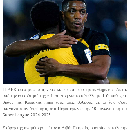
Η ΑΕΚ επέστρεψε στις νίκες και σε επίπεδο πρωταθλήματος, έπειτα
από την επικράτησή της επί του Άρη για το κύπελλο με 1-0, καθώς το
βράδυ της Κυριακής πήρε τους τρεις βαθμούς με το ίδιο σκορ
απέναντι στον Ατρόμητο, στο Περιστέρι, για την 10η αγωνιστική της
Super League 2024-2025.
Σκόρερ της αναμέτρησης ήταν ο Λιβάι Γκαρσία, ο οποίος έστειλε την