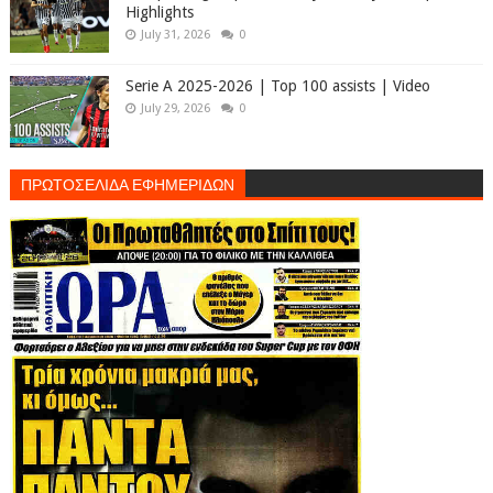
Highlights
July 31, 2026
0
Serie A 2025-2026 | Top 100 assists | Video
July 29, 2026
0
ΠΡΩΤΟΣΕΛΙΔΑ ΕΦΗΜΕΡΙΔΩΝ