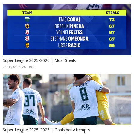
Super League 2025-2026 | Most Steals
July 03, 2026
0
Super League 2025-2026 | Goals per Attempts