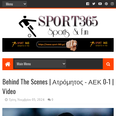
Behind The Scenes | Ατρόμητος - ΑΕΚ 0-1 |
Video
Τρίτη, Νοεμβρίου 05, 2024
0