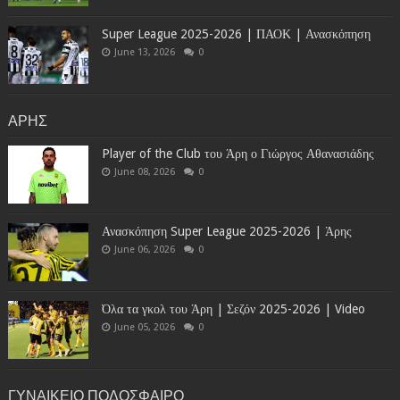
Super League 2025-2026 | ΠΑΟΚ | Ανασκόπηση
June 13, 2026
0
ΑΡΗΣ
Player of the Club του Άρη ο Γιώργος Αθανασιάδης
June 08, 2026
0
Ανασκόπηση Super League 2025-2026 | Άρης
June 06, 2026
0
Όλα τα γκολ του Άρη | Σεζόν 2025-2026 | Video
June 05, 2026
0
ΓΥΝΑΙΚΕΙΟ ΠΟΔΟΣΦΑΙΡΟ