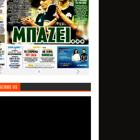
SCRIBE US