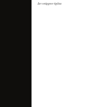
Δεν υπάρχουν σχόλια