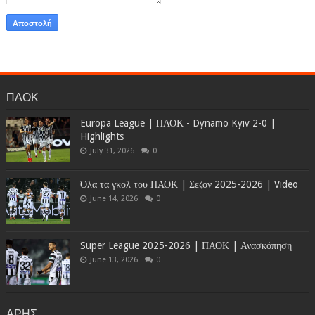
ΠΑΟΚ
Europa League | ΠΑΟΚ - Dynamo Kyiv 2-0 |
Highlights
July 31, 2026
0
Όλα τα γκολ του ΠΑΟΚ | Σεζόν 2025-2026 | Video
June 14, 2026
0
Super League 2025-2026 | ΠΑΟΚ | Ανασκόπηση
June 13, 2026
0
ΑΡΗΣ