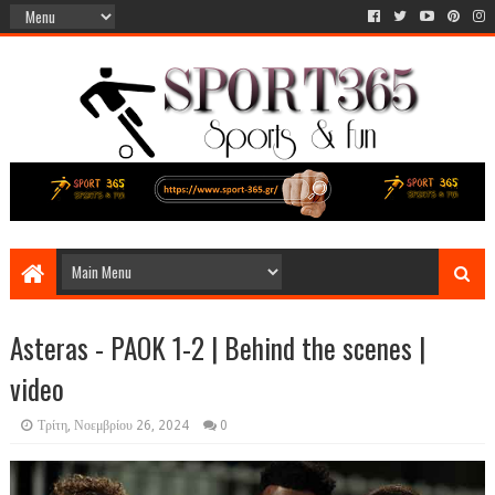
Asteras - PAOK 1-2 | Behind the scenes |
video
Τρίτη, Νοεμβρίου 26, 2024
0