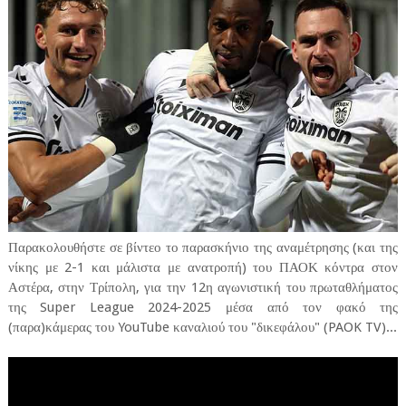
Παρακολουθήστε σε βίντεο το παρασκήνιο της αναμέτρησης (και της
νίκης με 2-1 και μάλιστα με ανατροπή) του ΠΑΟΚ κόντρα στον
Αστέρα, στην Τρίπολη, για την 12η αγωνιστική του πρωταθλήματος
της Super League 2024-2025 μέσα από τον φακό της
(παρα)κάμερας του YouTube καναλιού του "δικεφάλου" (PAOK TV)...