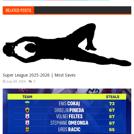
RELATED POSTS
Super League 2025-2026 | Most Saves
July 04, 2026
0