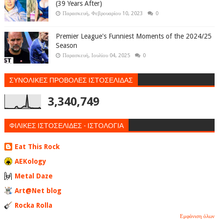
(39 Years After)
Παρασκευή, Φεβρουαρίου 10, 2023
0
Premier League's Funniest Moments of the 2024/25
Season
Παρασκευή, Ιουλίου 04, 2025
0
ΣΥΝΟΛΙΚΕΣ ΠΡΟΒΟΛΕΣ ΙΣΤΟΣΕΛΙΔΑΣ
3,340,749
ΦΙΛΙΚΕΣ ΙΣΤΟΣΕΛΙΔΕΣ - ΙΣΤΟΛΟΓΙΑ
Eat This Rock
AEKology
Metal Daze
Art@Net blog
Rocka Rolla
Εμφάνιση όλων