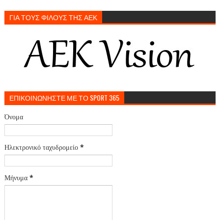
ΓΙΑ ΤΟΥΣ ΦΙΛΟΥΣ ΤΗΣ ΑΕΚ
ΕΠΙΚΟΙΝΩΝΗΣΤΕ ΜΕ ΤΟ SPORT 365
Όνομα
Ηλεκτρονικό ταχυδρομείο
*
Μήνυμα
*