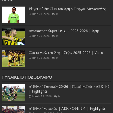
Player of the Club του Άρη ο Γιώργος Αθανασιάδης
June 08, 2026
0
Ανασκόπηση Super League 2025-2026 | Άρης
June 06, 2026
0
Όλα τα γκολ του Άρη | Σεζόν 2025-2026 | Video
June 05, 2026
0
ΓΥΝΑΙΚΕΙΟ ΠΟΔΟΣΦΑΙΡΟ
Α' Εθνική Γυναικών 25-26 | Παναθηναϊκός - ΑΕΚ 1-2
| Highlights
March 29, 2026
0
Α' Εθνική γυναικών | ΑΕΚ - ΟΦΗ 2-1 | Highlights