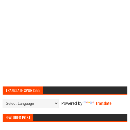
TRANSLATE SPORT365
Powered by
Translate
FEATURED POST