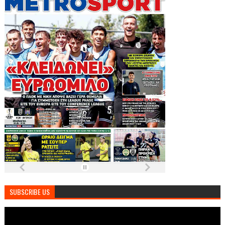
SUBSCRIBE US