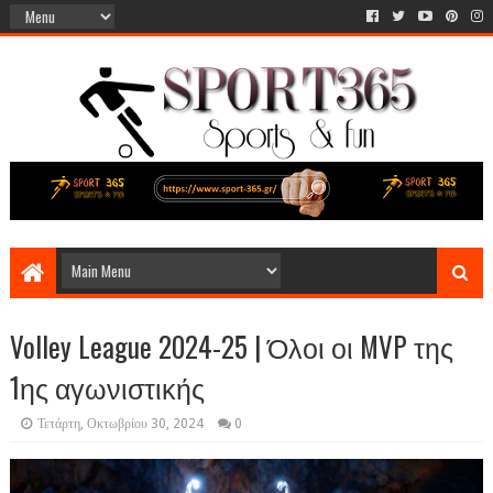
Volley League 2024-25 | Όλοι οι MVP της
1ης αγωνιστικής
Τετάρτη, Οκτωβρίου 30, 2024
0