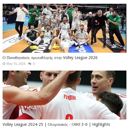
Ο Παναθηναϊκός πρωταθλητής στην Volley League 2026
May 10, 2026
0
Volley League 2024-25 | Ολυμπιακός - ΟΦΗ 3-0 | Highlights