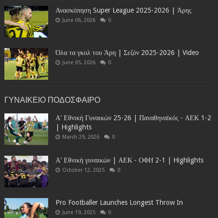
Ανασκόπηση Super League 2025-2026 | Άρης
June 06, 2026
0
Όλα τα γκολ του Άρη | Σεζόν 2025-2026 | Video
June 05, 2026
0
ΓΥΝΑΙΚΕΙΟ ΠΟΔΟΣΦΑΙΡΟ
Α' Εθνική Γυναικών 25-26 | Παναθηναϊκός - ΑΕΚ 1-2
| Highlights
March 29, 2026
0
Α' Εθνική γυναικών | ΑΕΚ - ΟΦΗ 2-1 | Highlights
October 12, 2025
0
Pro Footballer Launches Longest Throw In
June 19, 2025
0