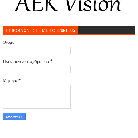
ΕΠΙΚΟΙΝΩΝΗΣΤΕ ΜΕ ΤΟ SPORT 365
Όνομα
Ηλεκτρονικό ταχυδρομείο
*
Μήνυμα
*