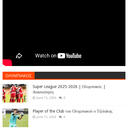
ΟΛΥΜΠΙΑΚΟΣ
Super League 2025-2026 | Ολυμπιακός |
Ανασκόπηση
June 15, 2026
0
Player of the Club του Ολυμπιακού ο Τζολάκης
June 11, 2026
0