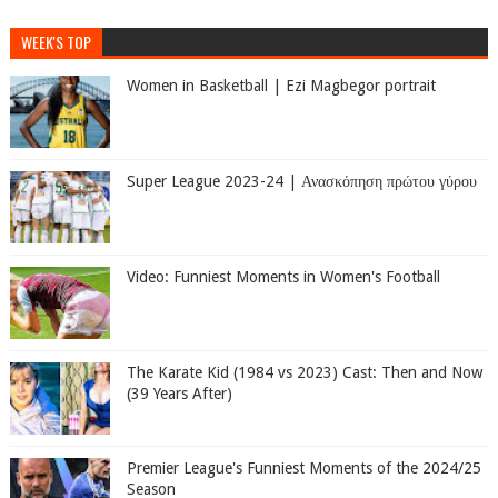
WEEK'S TOP
Women in Basketball | Ezi Magbegor portrait
Super League 2023-24 | Ανασκόπηση πρώτου γύρου
Video: Funniest Moments in Women's Football
The Karate Kid (1984 vs 2023) Cast: Then and Now
(39 Years After)
Premier League's Funniest Moments of the 2024/25
Season