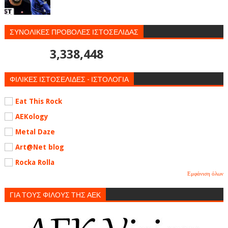
ΣΥΝΟΛΙΚΕΣ ΠΡΟΒΟΛΕΣ ΙΣΤΟΣΕΛΙΔΑΣ
3,338,448
ΦΙΛΙΚΕΣ ΙΣΤΟΣΕΛΙΔΕΣ - ΙΣΤΟΛΟΓΙΑ
Eat This Rock
AEKology
Metal Daze
Art@Net blog
Rocka Rolla
Εμφάνιση όλων
ΓΙΑ ΤΟΥΣ ΦΙΛΟΥΣ ΤΗΣ ΑΕΚ