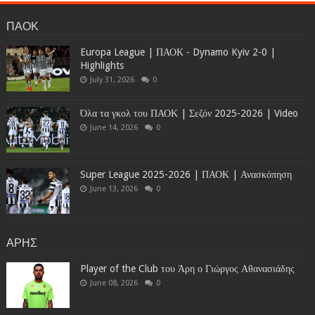
ΠΑΟΚ
Europa League | ΠΑΟΚ - Dynamo Kyiv 2-0 |
Highlights
July 31, 2026
0
Όλα τα γκολ του ΠΑΟΚ | Σεζόν 2025-2026 | Video
June 14, 2026
0
Super League 2025-2026 | ΠΑΟΚ | Ανασκόπηση
June 13, 2026
0
ΑΡΗΣ
Player of the Club του Άρη ο Γιώργος Αθανασιάδης
June 08, 2026
0