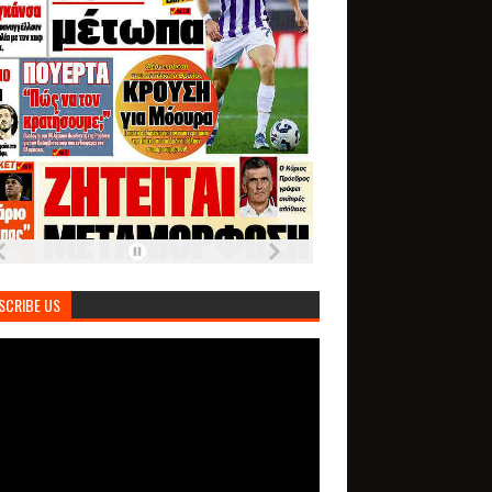
SCRIBE US