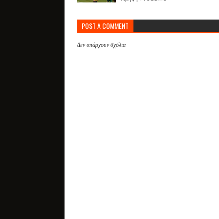
POST A COMMENT
Δεν υπάρχουν σχόλια