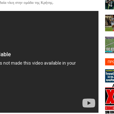
υδαία νίκη στην ομάδα της Κρήτης.
ΠΡ