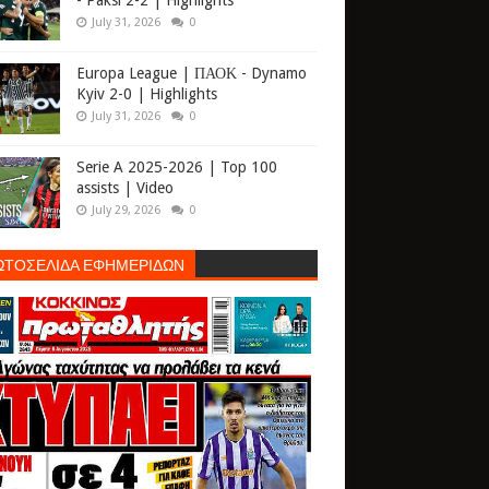
- Paksi 2-2 | Highlights
July 31, 2026
0
Europa League | ΠΑΟΚ - Dynamo
Kyiv 2-0 | Highlights
July 31, 2026
0
Serie A 2025-2026 | Top 100
assists | Video
July 29, 2026
0
ΩΤΟΣΕΛΙΔΑ ΕΦΗΜΕΡΙΔΩΝ