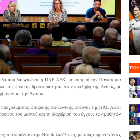
ΡΟΗ
ερίδα που διοργάνωσε η ΠΑΕ ΑΕΚ, με αφορμή την Παγκόσμια
ρόλο της φυσικής δραστηριότητας στην πρόληψη της Άνοιας, με
αμβάνοντας την Άνοια».
του προγράμματος Εταιρικής Κοινωνικής Ευθύνης της ΠΑΕ ΑΕΚ,
καρκίνου του μαστού και τη διαχείριση του άγχους των μαθητών
ις του γηπέδου στην Νέα Φιλαδέλφεια, με τους συμμετέχοντες