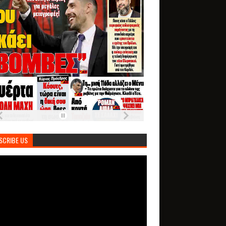
SCRIBE US