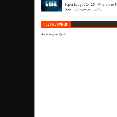
Super League 24-25 | Ψηφίστε το B
Goal της 6ης αγωνιστικής
POST A COMMENT
Δεν υπάρχουν σχόλια