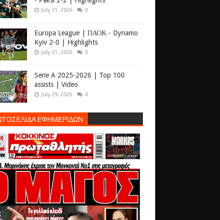
- Paksi 2-2 | Highlights
July 31, 2026
0
Europa League | ΠΑΟΚ - Dynamo
Kyiv 2-0 | Highlights
July 31, 2026
0
Serie A 2025-2026 | Top 100
assists | Video
July 29, 2026
0
ΩΤΟΣΕΛΙΔΑ ΕΦΗΜΕΡΙΔΩΝ