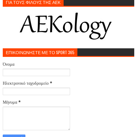
ΓΙΑ ΤΟΥΣ ΦΙΛΟΥΣ ΤΗΣ ΑΕΚ
ΕΠΙΚΟΙΝΩΝΗΣΤΕ ΜΕ ΤΟ SPORT 365
Όνομα
Ηλεκτρονικό ταχυδρομείο
*
Μήνυμα
*