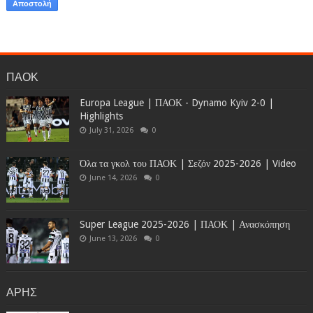
ΠΑΟΚ
Europa League | ΠΑΟΚ - Dynamo Kyiv 2-0 |
Highlights
July 31, 2026
0
Όλα τα γκολ του ΠΑΟΚ | Σεζόν 2025-2026 | Video
June 14, 2026
0
Super League 2025-2026 | ΠΑΟΚ | Ανασκόπηση
June 13, 2026
0
ΑΡΗΣ