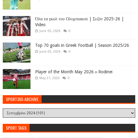
Όλα τα γκολ του Ολυμπιακού | Σεζόν 2025-26 |
Video
June 05, 2026
0
Top 70 goals in Greek Football | Season 2025/26
June 05, 2026
0
Player of the Month May 2026 ο Rodinei
May 27, 2026
0
SPORT365 ARCHIVE
SPORT TAGS