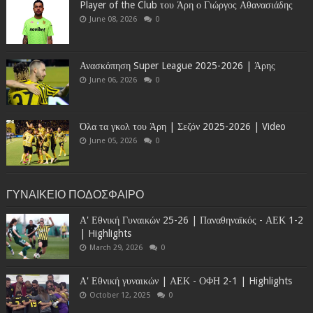
Player of the Club του Άρη ο Γιώργος Αθανασιάδης
June 08, 2026
0
Ανασκόπηση Super League 2025-2026 | Άρης
June 06, 2026
0
Όλα τα γκολ του Άρη | Σεζόν 2025-2026 | Video
June 05, 2026
0
ΓΥΝΑΙΚΕΙΟ ΠΟΔΟΣΦΑΙΡΟ
Α' Εθνική Γυναικών 25-26 | Παναθηναϊκός - ΑΕΚ 1-2
| Highlights
March 29, 2026
0
Α' Εθνική γυναικών | ΑΕΚ - ΟΦΗ 2-1 | Highlights
October 12, 2025
0