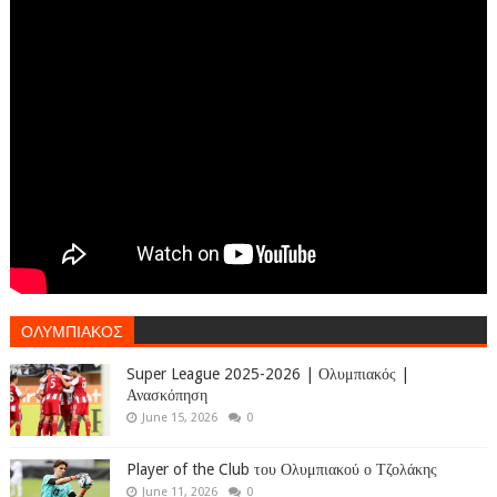
ΟΛΥΜΠΙΑΚΟΣ
Super League 2025-2026 | Ολυμπιακός |
Ανασκόπηση
June 15, 2026
0
Player of the Club του Ολυμπιακού ο Τζολάκης
June 11, 2026
0