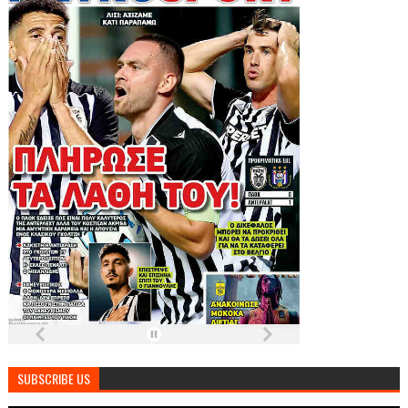
SUBSCRIBE US