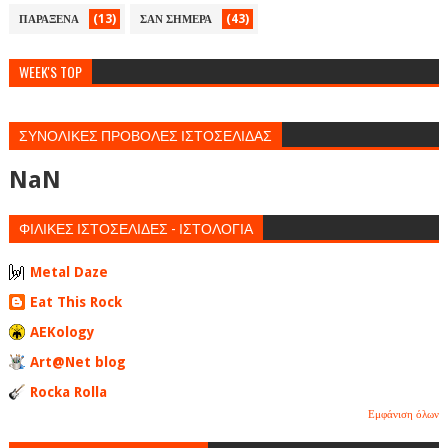
(13)
(43)
ΠΑΡΑΞΕΝΑ
ΣΑΝ ΣΗΜΕΡΑ
WEEK'S TOP
ΣΥΝΟΛΙΚΕΣ ΠΡΟΒΟΛΕΣ ΙΣΤΟΣΕΛΙΔΑΣ
NaN
ΦΙΛΙΚΕΣ ΙΣΤΟΣΕΛΙΔΕΣ - ΙΣΤΟΛΟΓΙΑ
Metal Daze
Eat This Rock
AEKology
Art@Net blog
Rocka Rolla
Εμφάνιση όλων