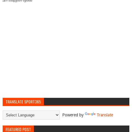
Δεν υπάρχουν σχόλια
TRANSLATE SPORT365
Powered by
Translate
FEATURED POST