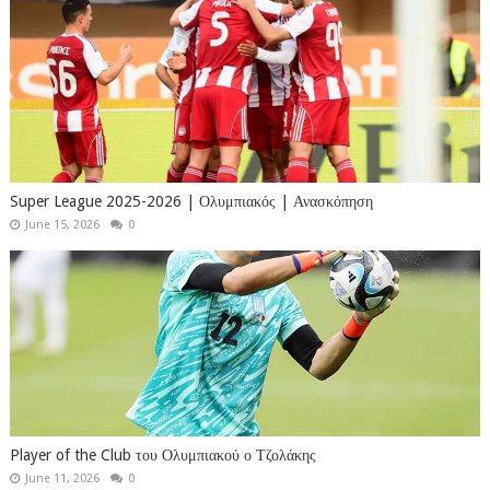
Super League 2025-2026 | Ολυμπιακός | Ανασκόπηση
June 15, 2026
0
Player of the Club του Ολυμπιακού ο Τζολάκης
June 11, 2026
0