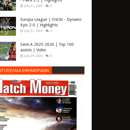
- Paksi 2-2 | Highlights
July 31, 2026
0
Europa League | ΠΑΟΚ - Dynamo
Kyiv 2-0 | Highlights
July 31, 2026
0
Serie A 2025-2026 | Top 100
assists | Video
July 29, 2026
0
ΩΤΟΣΕΛΙΔΑ ΕΦΗΜΕΡΙΔΩΝ