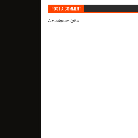
POST A COMMENT
Δεν υπάρχουν σχόλια