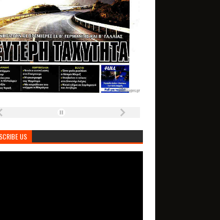
SCRIBE US