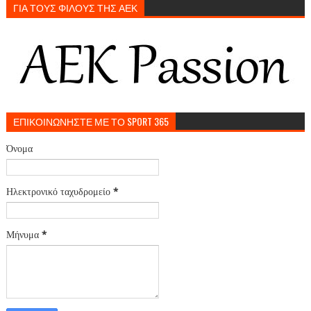
ΓΙΑ ΤΟΥΣ ΦΙΛΟΥΣ ΤΗΣ ΑΕΚ
ΕΠΙΚΟΙΝΩΝΗΣΤΕ ΜΕ ΤΟ SPORT 365
Όνομα
Ηλεκτρονικό ταχυδρομείο
*
Μήνυμα
*