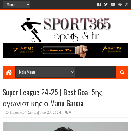
Super League 24-25 | Best Goal 5ης
αγωνιστικής ο Manu García
Παρασκευή, Σεπτεμβρίου 27, 2024
0