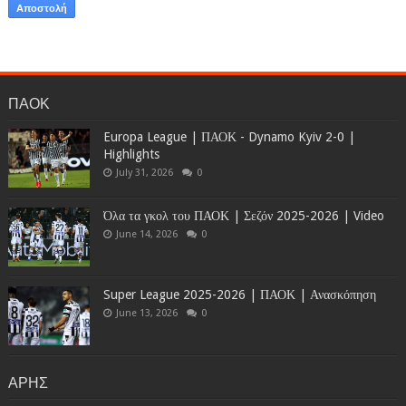
ΠΑΟΚ
Europa League | ΠΑΟΚ - Dynamo Kyiv 2-0 |
Highlights
July 31, 2026
0
Όλα τα γκολ του ΠΑΟΚ | Σεζόν 2025-2026 | Video
June 14, 2026
0
Super League 2025-2026 | ΠΑΟΚ | Ανασκόπηση
June 13, 2026
0
ΑΡΗΣ