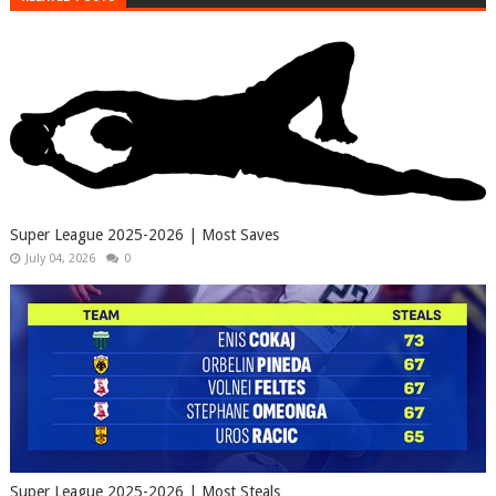
Super League 2025-2026 | Most Saves
July 04, 2026
0
Super League 2025-2026 | Most Steals