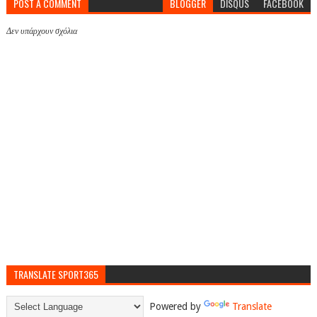
POST A COMMENT
BLOGGER
DISQUS
FACEBOOK
Δεν υπάρχουν σχόλια
TRANSLATE SPORT365
Powered by
Translate