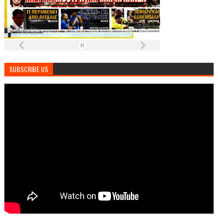
SUBSCRIBE US