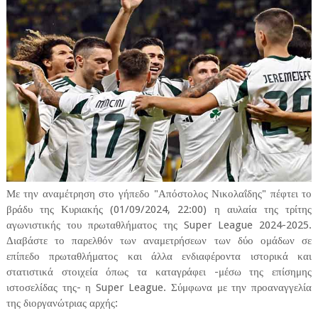
Με την αναμέτρηση στο γήπεδο "Απόστολος Νικολαΐδης" πέφτει το
βράδυ της Κυριακής (01/09/2024, 22:00) η αυλαία της τρίτης
αγωνιστικής του πρωταθλήματος της Super League 2024-2025.
Διαβάστε το παρελθόν των αναμετρήσεων των δύο ομάδων σε
επίπεδο πρωταθλήματος και άλλα ενδιαφέροντα ιστορικά και
στατιστικά στοιχεία όπως τα καταγράφει -μέσω της επίσημης
ιστοσελίδας της- η Super League. Σύμφωνα με την προαναγγελία
της διοργανώτριας αρχής: