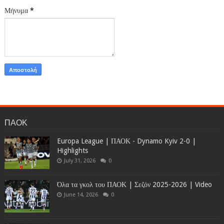
Μήνυμα
*
ΠΑΟΚ
Europa League | ΠΑΟΚ - Dynamo Kyiv 2-0 |
Highlights
July 31, 2026
0
Όλα τα γκολ του ΠΑΟΚ | Σεζόν 2025-2026 | Video
June 14, 2026
0