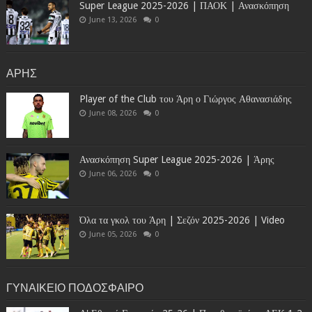
Super League 2025-2026 | ΠΑΟΚ | Ανασκόπηση
June 13, 2026
0
ΑΡΗΣ
Player of the Club του Άρη ο Γιώργος Αθανασιάδης
June 08, 2026
0
Ανασκόπηση Super League 2025-2026 | Άρης
June 06, 2026
0
Όλα τα γκολ του Άρη | Σεζόν 2025-2026 | Video
June 05, 2026
0
ΓΥΝΑΙΚΕΙΟ ΠΟΔΟΣΦΑΙΡΟ