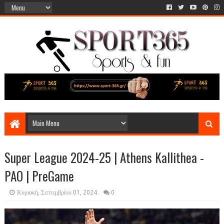
Super League 2024-25 | Athens Kallithea -
PAO | PreGame
Κυριακή, Σεπτεμβρίου 01, 2024
0