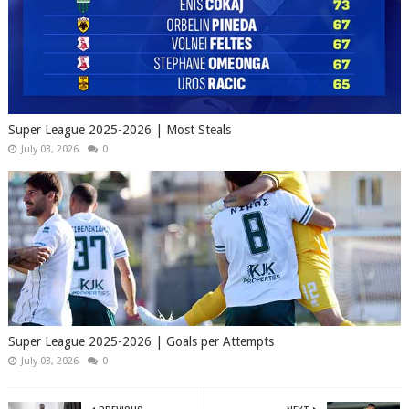
Super League 2025-2026 | Most Steals
July 03, 2026
0
Super League 2025-2026 | Goals per Attempts
July 03, 2026
0