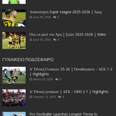
Ανασκόπηση Super League 2025-2026 | Άρης
June 06, 2026
0
Όλα τα γκολ του Άρη | Σεζόν 2025-2026 | Video
June 05, 2026
0
ΓΥΝΑΙΚΕΙΟ ΠΟΔΟΣΦΑΙΡΟ
Α' Εθνική Γυναικών 25-26 | Παναθηναϊκός - ΑΕΚ 1-2
| Highlights
March 29, 2026
0
Α' Εθνική γυναικών | ΑΕΚ - ΟΦΗ 2-1 | Highlights
October 12, 2025
0
Pro Footballer Launches Longest Throw In