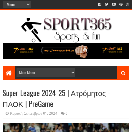
Super League 2024-25 | Ατρόμητος -
ΠΑΟΚ | PreGame
Κυριακή, Σεπτεμβρίου 01, 2024
0