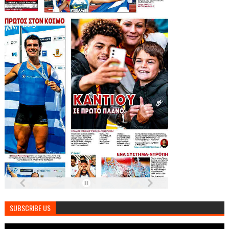
SUBSCRIBE US