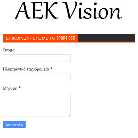
ΕΠΙΚΟΙΝΩΝΗΣΤΕ ΜΕ ΤΟ SPORT 365
Όνομα
Ηλεκτρονικό ταχυδρομείο
*
Μήνυμα
*