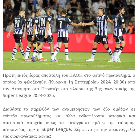
Πρώτη εκτός έδρας αποστολή του ΠΑΟΚ στο φετινό πρωτάθλημα, ο
οποίος θα φιλοξενηθεί (Κυριακή 1η Σεπτεμβρίου 2024, 20:30) από
τον Ατρόμητο στο Περιστέρι στο πλαίσιο της 3ης αγωνιστικής της
Super League 2024-2025.
Διαβάστε το παρελθόν των αναμετρήσεων των δύο ομάδων σε
επίπεδο πρωταθλήματος και άλλα ενδιαφέροντα ιστορικά και
στατιστικά στοιχεία όπως τα καταγράφει -μέσω της επίσημης
ιστοσελίδας της- η Super League. Σύμφωνα με την προαναγγελία
της διοργανώτριας αρχής: