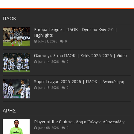
ΠΑΟΚ
Europa League | ΠΑΟΚ - Dynamo Kyiv 2-0 |
Highlights
July 31, 2026
0
Όλα τα γκολ του ΠΑΟΚ | Σεζόν 2025-2026 | Video
June 14, 2026
0
Super League 2025-2026 | ΠΑΟΚ | Ανασκόπηση
June 13, 2026
0
ΑΡΗΣ
Player of the Club του Άρη ο Γιώργος Αθανασιάδης
June 08, 2026
0