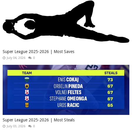
Super League 2025-2026 | Most Saves
July 04, 2026
0
Super League 2025-2026 | Most Steals
July 03, 2026
0