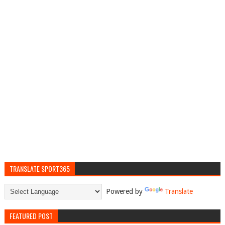
TRANSLATE SPORT365
Powered by
Translate
FEATURED POST