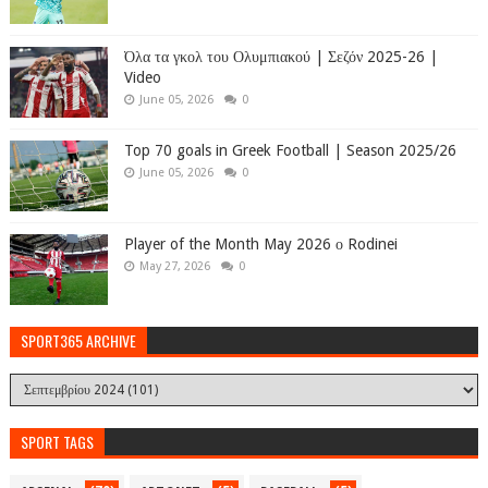
Όλα τα γκολ του Ολυμπιακού | Σεζόν 2025-26 |
Video
June 05, 2026
0
Top 70 goals in Greek Football | Season 2025/26
June 05, 2026
0
Player of the Month May 2026 ο Rodinei
May 27, 2026
0
SPORT365 ARCHIVE
SPORT TAGS