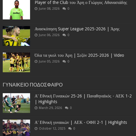
Player of the Club του Άρη ο Γιώργος Αθανασιάδης
June 08, 2026
0
Ανασκόπηση Super League 2025-2026 | Άρης
June 06, 2026
0
Όλα τα γκολ του Άρη | Σεζόν 2025-2026 | Video
June 05, 2026
0
ΓΥΝΑΙΚΕΙΟ ΠΟΔΟΣΦΑΙΡΟ
Α' Εθνική Γυναικών 25-26 | Παναθηναϊκός - ΑΕΚ 1-2
| Highlights
March 29, 2026
0
Α' Εθνική γυναικών | ΑΕΚ - ΟΦΗ 2-1 | Highlights
October 12, 2025
0