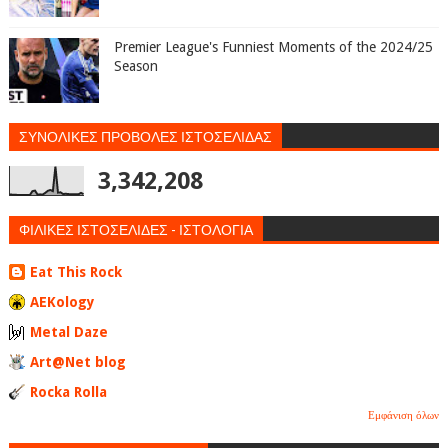
Premier League's Funniest Moments of the 2024/25
Season
ΣΥΝΟΛΙΚΕΣ ΠΡΟΒΟΛΕΣ ΙΣΤΟΣΕΛΙΔΑΣ
3,342,208
ΦΙΛΙΚΕΣ ΙΣΤΟΣΕΛΙΔΕΣ - ΙΣΤΟΛΟΓΙΑ
Eat This Rock
AEKology
Metal Daze
Art@Net blog
Rocka Rolla
Εμφάνιση όλων