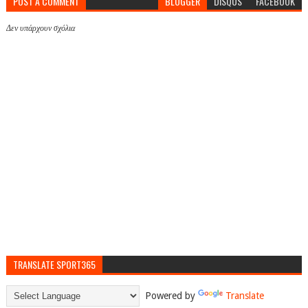
POST A COMMENT
BLOGGER
DISQUS
FACEBOOK
Δεν υπάρχουν σχόλια
TRANSLATE SPORT365
Powered by
Translate