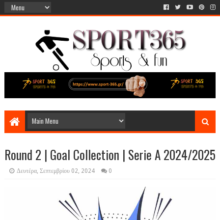
Round 2 | Goal Collection | Serie A 2024/2025
Δευτέρα, Σεπτεμβρίου 02, 2024
0