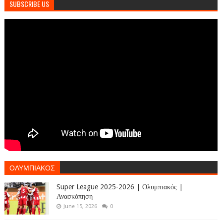
SUBSCRIBE US
ΟΛΥΜΠΙΑΚΟΣ
Super League 2025-2026 | Ολυμπιακός |
Ανασκόπηση
June 15, 2026
0