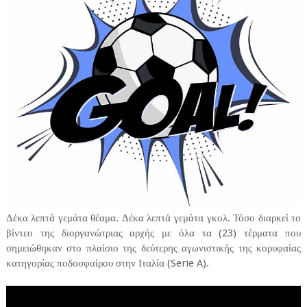
Δέκα λεπτά γεμάτα θέαμα. Δέκα λεπτά γεμάτα γκολ. Τόσο διαρκεί το
βίντεο της διοργανώτριας αρχής με όλα τα (23) τέρματα που
σημειώθηκαν στο πλαίσιο της δεύτερης αγωνιστικής της κορυφαίας
κατηγορίας ποδοσφαίρου στην Ιταλία (Serie A).