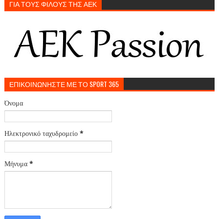
ΓΙΑ ΤΟΥΣ ΦΙΛΟΥΣ ΤΗΣ ΑΕΚ
ΕΠΙΚΟΙΝΩΝΗΣΤΕ ΜΕ ΤΟ SPORT 365
Όνομα
Ηλεκτρονικό ταχυδρομείο
*
Μήνυμα
*