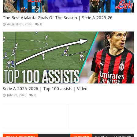
The Best Atalanta Goals Of The Season | Serie A 2025-26
August 01, 2026
0
Serie A 2025-2026 | Top 100 assists | Video
July 29, 2026
0