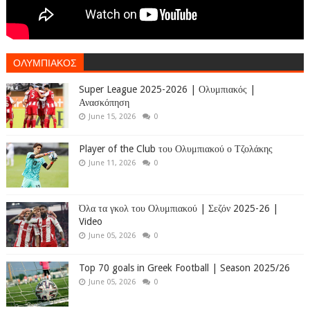
ΟΛΥΜΠΙΑΚΟΣ
Super League 2025-2026 | Ολυμπιακός |
Ανασκόπηση
June 15, 2026
0
Player of the Club του Ολυμπιακού ο Τζολάκης
June 11, 2026
0
Όλα τα γκολ του Ολυμπιακού | Σεζόν 2025-26 |
Video
June 05, 2026
0
Top 70 goals in Greek Football | Season 2025/26
June 05, 2026
0