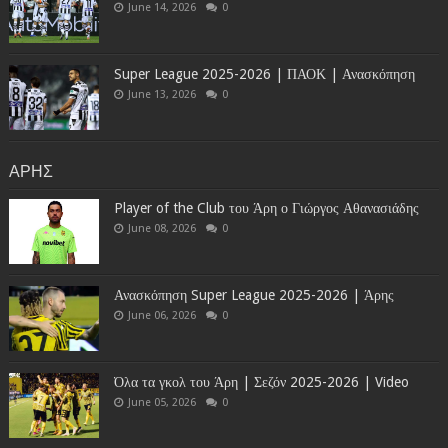
June 14, 2026
0
Super League 2025-2026 | ΠΑΟΚ | Ανασκόπηση
June 13, 2026
0
ΑΡΗΣ
Player of the Club του Άρη ο Γιώργος Αθανασιάδης
June 08, 2026
0
Ανασκόπηση Super League 2025-2026 | Άρης
June 06, 2026
0
Όλα τα γκολ του Άρη | Σεζόν 2025-2026 | Video
June 05, 2026
0