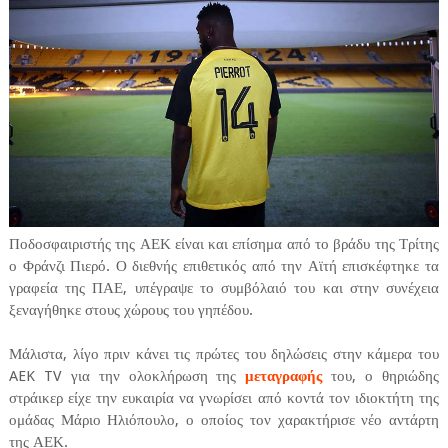
Ποδοσφαιριστής της ΑΕΚ είναι και επίσημα από το βράδυ της Τρίτης
ο Φράνζι Πιερό. Ο διεθνής επιθετικός από την Αϊτή επισκέφτηκε τα
γραφεία της ΠΑΕ, υπέγραψε το συμβόλαιό του και στην συνέχεια
ξεναγήθηκε στους χώρους του γηπέδου.
Μάλιστα, λίγο πριν κάνει τις πρώτες του δηλώσεις στην κάμερα του
AEK TV για την ολοκλήρωση της
μεταγραφής
του, ο θηριώδης
στράικερ είχε την ευκαιρία να γνωρίσει από κοντά τον ιδιοκτήτη της
ομάδας Μάριο Ηλιόπουλο, ο οποίος τον χαρακτήρισε νέο αντάρτη
της ΑΕΚ.