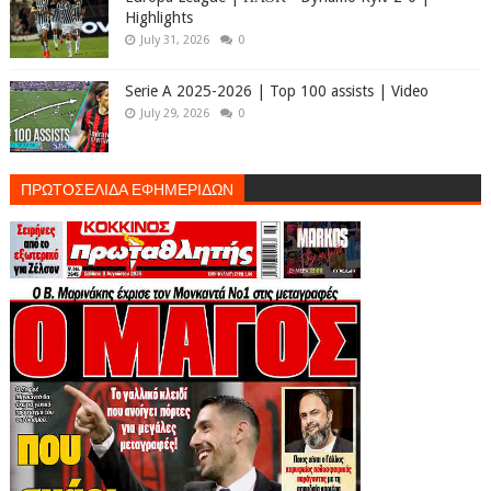
Highlights
July 31, 2026
0
Serie A 2025-2026 | Top 100 assists | Video
July 29, 2026
0
ΠΡΩΤΟΣΕΛΙΔΑ ΕΦΗΜΕΡΙΔΩΝ