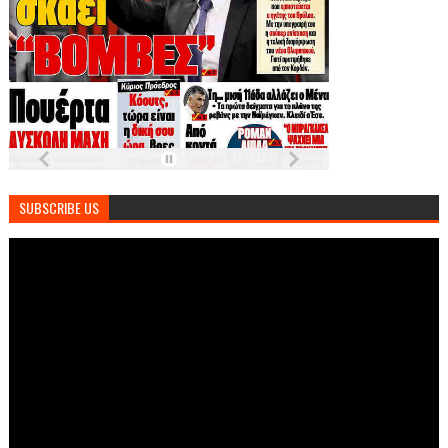
SUBSCRIBE US