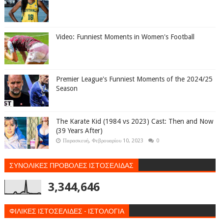
Video: Funniest Moments in Women's Football
Premier League's Funniest Moments of the 2024/25
Season
The Karate Kid (1984 vs 2023) Cast: Then and Now
(39 Years After)
Παρασκευή, Φεβρουαρίου 10, 2023
0
ΣΥΝΟΛΙΚΕΣ ΠΡΟΒΟΛΕΣ ΙΣΤΟΣΕΛΙΔΑΣ
3,344,646
ΦΙΛΙΚΕΣ ΙΣΤΟΣΕΛΙΔΕΣ - ΙΣΤΟΛΟΓΙΑ