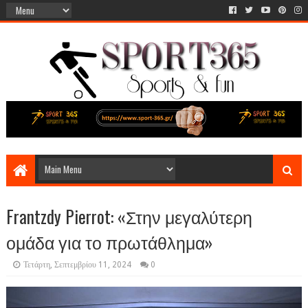
Frantzdy Pierrot: «Στην μεγαλύτερη
ομάδα για το πρωτάθλημα»
Τετάρτη, Σεπτεμβρίου 11, 2024
0