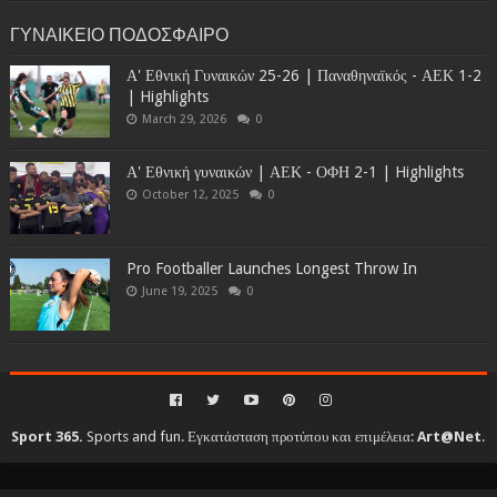
ΓΥΝΑΙΚΕΙΟ ΠΟΔΟΣΦΑΙΡΟ
Α' Εθνική Γυναικών 25-26 | Παναθηναϊκός - ΑΕΚ 1-2
| Highlights
March 29, 2026
0
Α' Εθνική γυναικών | ΑΕΚ - ΟΦΗ 2-1 | Highlights
October 12, 2025
0
Pro Footballer Launches Longest Throw In
June 19, 2025
0
Sport 365.
Sports and fun. Εγκατάσταση προτύπου και επιμέλεια:
Art@Net
.
Copyright © 2010-2026. All rights reserved...