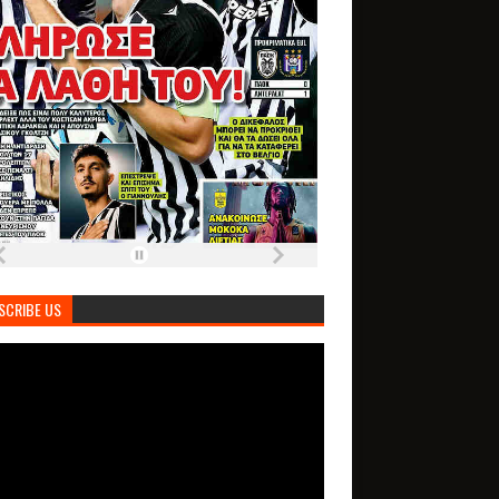
SCRIBE US