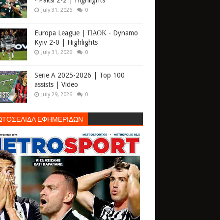
- Paksi 2-2 | Highlights
July 31, 2026
0
Europa League | ΠΑΟΚ - Dynamo
Kyiv 2-0 | Highlights
July 31, 2026
0
Serie A 2025-2026 | Top 100
assists | Video
July 29, 2026
0
ΩΤΟΣΕΛΙΔΑ ΕΦΗΜΕΡΙΔΩΝ