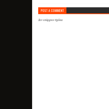
POST A COMMENT
Δεν υπάρχουν σχόλια