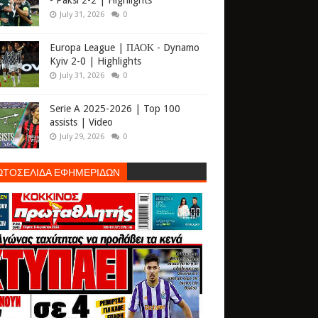
- Paksi 2-2 | Highlights
July 31, 2026
0
Europa League | ΠΑΟΚ - Dynamo
Kyiv 2-0 | Highlights
July 31, 2026
0
Serie A 2025-2026 | Top 100
assists | Video
July 29, 2026
0
ΩΤΟΣΕΛΙΔΑ ΕΦΗΜΕΡΙΔΩΝ