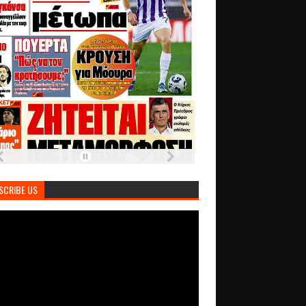
SCRIBE US