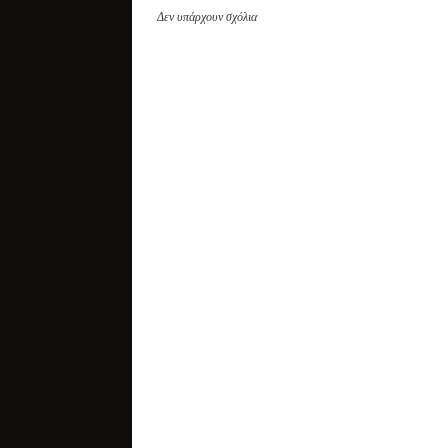
Δεν υπάρχουν σχόλια