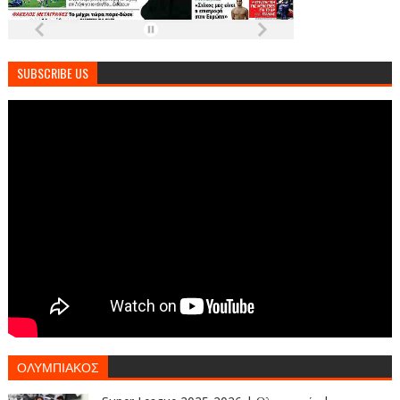
SUBSCRIBE US
ΟΛΥΜΠΙΑΚΟΣ