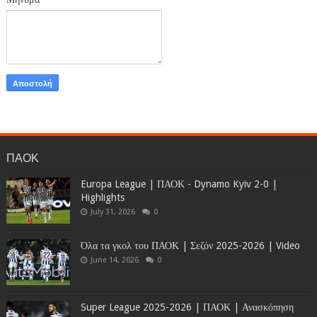
ΠΑΟΚ
Europa League | ΠΑΟΚ - Dynamo Kyiv 2-0 |
Highlights
July 31, 2026
0
Όλα τα γκολ του ΠΑΟΚ | Σεζόν 2025-2026 | Video
June 14, 2026
0
Super League 2025-2026 | ΠΑΟΚ | Ανασκόπηση