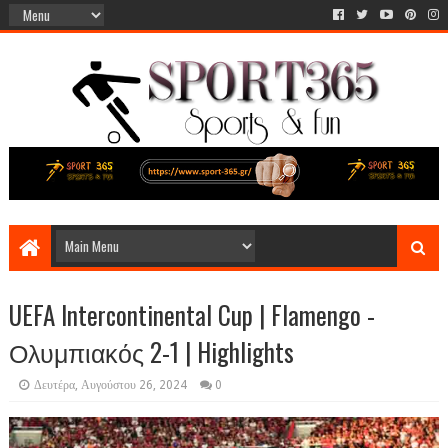
UEFA Intercontinental Cup | Flamengo -
Ολυμπιακός 2-1 | Highlights
Δευτέρα, Αυγούστου 26, 2024
0