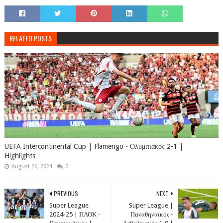
RELATED POSTS
UEFA Intercontinental Cup | Flamengo - Ολυμπιακός 2-1 |
Highlights
August 26, 2024
0
PREVIOUS
NEXT
Super League
Super League |
2024-25 | ΠΑΟΚ -
Παναθηναϊκός -