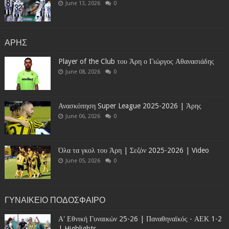
June 13, 2026
0
ΑΡΗΣ
Player of the Club του Άρη ο Γιώργος Αθανασιάδης
June 08, 2026
0
Ανασκόπηση Super League 2025-2026 | Άρης
June 06, 2026
0
Όλα τα γκολ του Άρη | Σεζόν 2025-2026 | Video
June 05, 2026
0
ΓΥΝΑΙΚΕΙΟ ΠΟΔΟΣΦΑΙΡΟ
Α' Εθνική Γυναικών 25-26 | Παναθηναϊκός - ΑΕΚ 1-2
| Highlights