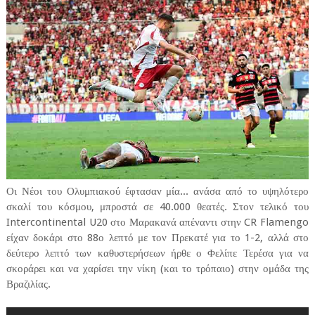
Οι Νέοι του Ολυμπιακού έφτασαν μία... ανάσα από το υψηλότερο
σκαλί του κόσμου, μπροστά σε 40.000 θεατές. Στον τελικό του
Intercontinental U20 στο Μαρακανά απέναντι στην CR Flamengo
είχαν δοκάρι στο 88ο λεπτό με τον Πρεκατέ για το 1-2, αλλά στο
δεύτερο λεπτό των καθυστερήσεων ήρθε ο Φελίπε Τερέσα για να
σκοράρει και να χαρίσει την νίκη (και το τρόπαιο) στην ομάδα της
Βραζιλίας.