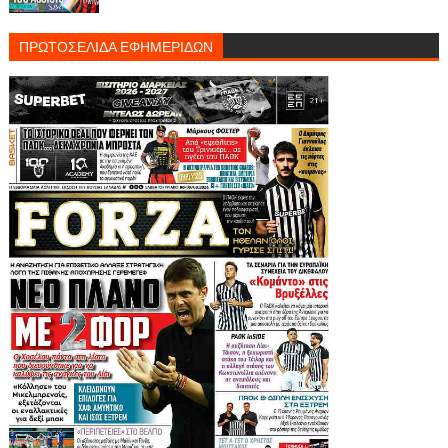
ΠΡΩΤΟΣΕΛΙΔΑ ΕΦΗΜΕΡΙΔΩΝ