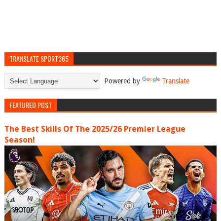
TRANSLATE SPORT365
Powered by
Translate
FEATURED POST
The Best Skills Of The 2025/26 Premier League
Season!