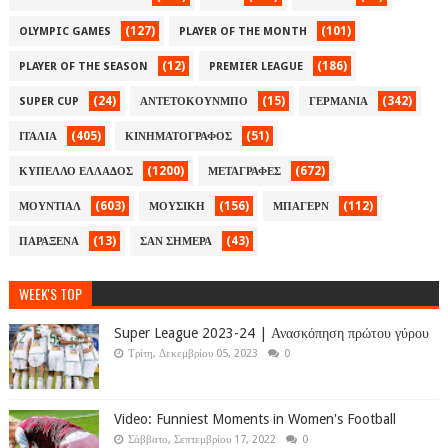
(127)
(101)
OLYMPIC GAMES
PLAYER OF THE MONTH
(12)
(186)
PLAYER OF THE SEASON
PREMIER LEAGUE
(24)
(15)
(342)
SUPER CUP
ΑΝΤΕΤΟΚΟΥΝΜΠΟ
ΓΕΡΜΑΝΙΑ
(405)
(51)
ΙΤΑΛΙΑ
ΚΙΝΗΜΑΤΟΓΡΑΦΟΣ
(1200)
(672)
ΚΥΠΕΛΛΟ ΕΛΛΑΔΟΣ
ΜΕΤΑΓΡΑΦΕΣ
(603)
(156)
(112)
ΜΟΥΝΤΙΑΛ
ΜΟΥΣΙΚΗ
ΜΠΑΓΕΡΝ
(13)
(43)
ΠΑΡΑΞΕΝΑ
ΣΑΝ ΣΗΜΕΡΑ
WEEK'S TOP
Super League 2023-24 | Ανασκόπηση πρώτου γύρου
Τρίτη, Δεκεμβρίου 05, 2023
0
Video: Funniest Moments in Women's Football
Σάββατο, Σεπτεμβρίου 17, 2022
0