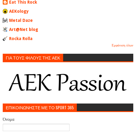
Eat This Rock
AEKology
Metal Daze
Art@Net blog
Rocka Rolla
Εμφάνιση όλων
ΓΙΑ ΤΟΥΣ ΦΙΛΟΥΣ ΤΗΣ ΑΕΚ
ΕΠΙΚΟΙΝΩΝΗΣΤΕ ΜΕ ΤΟ SPORT 365
Όνομα