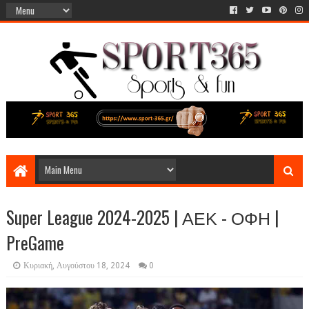
Super League 2024-2025 | ΑΕΚ - ΟΦΗ |
PreGame
Κυριακή, Αυγούστου 18, 2024
0