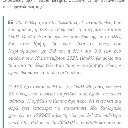
ιστοσελίδας της- η Super League. Σύμφωνα με την προαναγγελία
της διοργανώτριας αρχής:
Στις τέσσερις από τις τελευταίες έξι αναμετρήσεις των
δύο ομάδων, η ΑΕΚ έχει σημειώσει τρία τέρματα κατά του
ΟΦΗ. Οι δύο είναι σε αγώνες στην έδρα της και οι άλλες
δύο στην Κρήτη. Οι τρεις είναι σε νίκες των
Κιτρινόμαυρων με 3-0 και η άλλη στο 3-3 των δύο
ομάδων στις 19 Σεπτεμβρίου 2021. Παράλληλα μόλις στα
τρία από τα δέκα τελευταία τους – ανεξάρτητα έδρας –
έχουν σκοράρει και οι δύο αντίπαλοι.
Η ΑΕΚ έχει αναμετρηθεί με τον ΟΦΗ 45 φορές και έχει
35 νίκες, ενώ τέσσερα παιχνίδια τους έχουν τελειώσει
ισόπαλα. Η ομάδα της Κρήτης έχει πάρει έξι νίκες και μια
φορά έχει καταφέρει να επικρατήσει δύο διαδοχικές
χρονιές. Το 1999-00 πήρε τη νίκη με 2-1 στο ουδέτερο
γήπεδο της Ρόδου και το 2000-01 επικράτησε και πάλι με