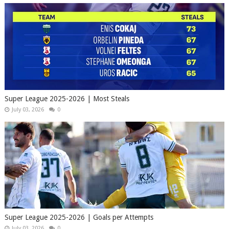
Super League 2025-2026 | Most Steals
July 03, 2026
0
Super League 2025-2026 | Goals per Attempts
July 03, 2026
0