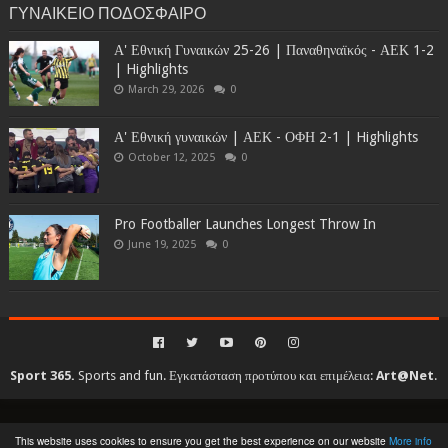
ΓΥΝΑΙΚΕΙΟ ΠΟΔΟΣΦΑΙΡΟ
Α' Εθνική Γυναικών 25-26 | Παναθηναϊκός - ΑΕΚ 1-2
| Highlights
March 29, 2026
0
Α' Εθνική γυναικών | ΑΕΚ - ΟΦΗ 2-1 | Highlights
October 12, 2025
0
Pro Footballer Launches Longest Throw In
June 19, 2025
0
Sport 365.
Sports and fun. Εγκατάσταση προτύπου και επιμέλεια:
Art@Net
.
Copyright © 2010-2026. All rights reserved...
This website uses cookies to ensure you get the best experience on our website
More info
Created By
SoraTemplates
| Distributed By
Gooyaabi Templates