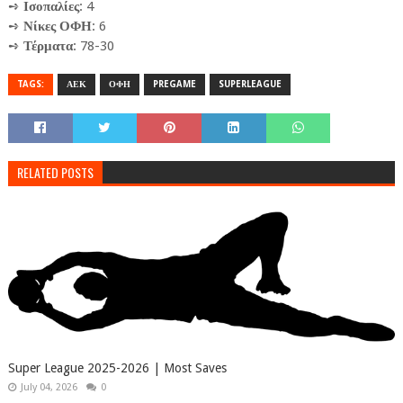
➺
Ισοπαλίες
: 4
➺
Νίκες ΟΦΗ
: 6
➺
Τέρματα
: 78-30
TAGS:
ΑΕΚ
ΟΦΗ
PREGAME
SUPERLEAGUE
RELATED POSTS
Super League 2025-2026 | Most Saves
July 04, 2026
0