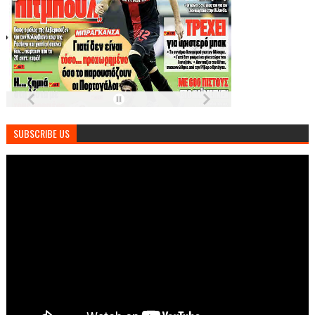
SUBSCRIBE US