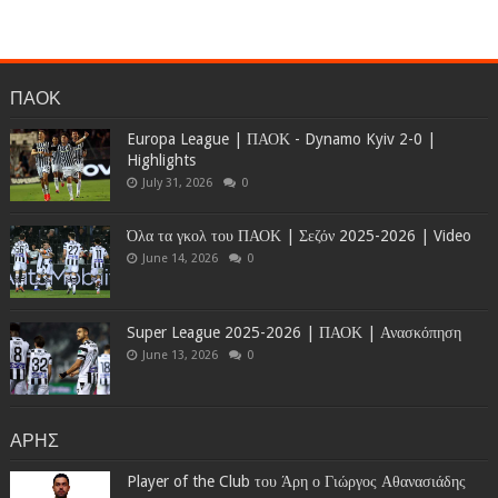
ΠΑΟΚ
Europa League | ΠΑΟΚ - Dynamo Kyiv 2-0 |
Highlights
July 31, 2026
0
Όλα τα γκολ του ΠΑΟΚ | Σεζόν 2025-2026 | Video
June 14, 2026
0
Super League 2025-2026 | ΠΑΟΚ | Ανασκόπηση
June 13, 2026
0
ΑΡΗΣ
Player of the Club του Άρη ο Γιώργος Αθανασιάδης