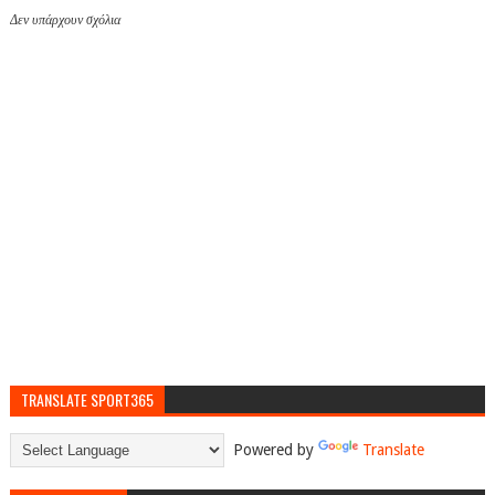
Δεν υπάρχουν σχόλια
TRANSLATE SPORT365
Powered by
Translate