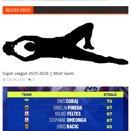
RELATED POSTS
Super League 2025-2026 | Most Saves
July 04, 2026
0