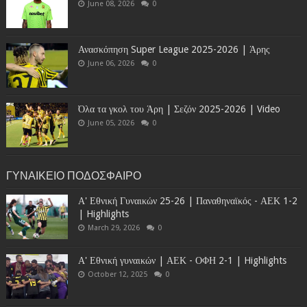
June 08, 2026
0
Ανασκόπηση Super League 2025-2026 | Άρης
June 06, 2026
0
Όλα τα γκολ του Άρη | Σεζόν 2025-2026 | Video
June 05, 2026
0
ΓΥΝΑΙΚΕΙΟ ΠΟΔΟΣΦΑΙΡΟ
Α' Εθνική Γυναικών 25-26 | Παναθηναϊκός - ΑΕΚ 1-2
| Highlights
March 29, 2026
0
Α' Εθνική γυναικών | ΑΕΚ - ΟΦΗ 2-1 | Highlights
October 12, 2025
0