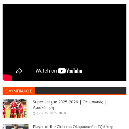
ΟΛΥΜΠΙΑΚΟΣ
Super League 2025-2026 | Ολυμπιακός |
Ανασκόπηση
June 15, 2026
0
Player of the Club του Ολυμπιακού ο Τζολάκης