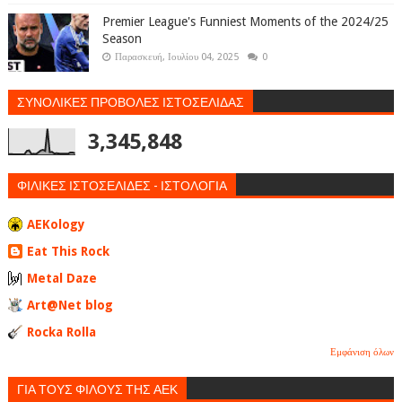
Premier League's Funniest Moments of the 2024/25
Season
Παρασκευή, Ιουλίου 04, 2025
0
ΣΥΝΟΛΙΚΕΣ ΠΡΟΒΟΛΕΣ ΙΣΤΟΣΕΛΙΔΑΣ
3,345,848
ΦΙΛΙΚΕΣ ΙΣΤΟΣΕΛΙΔΕΣ - ΙΣΤΟΛΟΓΙΑ
AEKology
Eat This Rock
Metal Daze
Art@Net blog
Rocka Rolla
Εμφάνιση όλων
ΓΙΑ ΤΟΥΣ ΦΙΛΟΥΣ ΤΗΣ ΑΕΚ