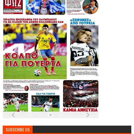
SUBSCRIBE US