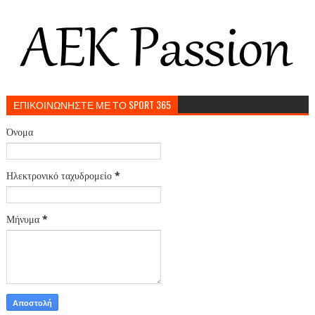
ΕΠΙΚΟΙΝΩΝΗΣΤΕ ΜΕ ΤΟ SPORT 365
Όνομα
Ηλεκτρονικό ταχυδρομείο
*
Μήνυμα
*