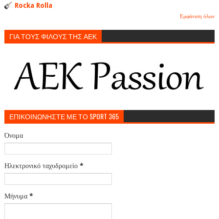
Rocka Rolla
Εμφάνιση όλων
ΓΙΑ ΤΟΥΣ ΦΙΛΟΥΣ ΤΗΣ ΑΕΚ
ΕΠΙΚΟΙΝΩΝΗΣΤΕ ΜΕ ΤΟ SPORT 365
Όνομα
Ηλεκτρονικό ταχυδρομείο
*
Μήνυμα
*