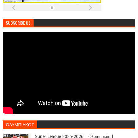
SUBSCRIBE US
ΟΛΥΜΠΙΑΚΟΣ
Super League 2025-2026 | Ολυμπιακός |