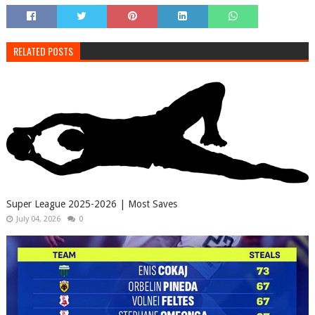
RELATED POSTS
Super League 2025-2026 | Most Saves
July 04, 2026
0