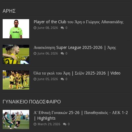
ΑΡΗΣ
Player of the Club του Άρη ο Γιώργος Αθανασιάδης
June 08, 2026
0
Ανασκόπηση Super League 2025-2026 | Άρης
June 06, 2026
0
Όλα τα γκολ του Άρη | Σεζόν 2025-2026 | Video
June 05, 2026
0
ΓΥΝΑΙΚΕΙΟ ΠΟΔΟΣΦΑΙΡΟ
Α' Εθνική Γυναικών 25-26 | Παναθηναϊκός - ΑΕΚ 1-2
| Highlights
March 29, 2026
0