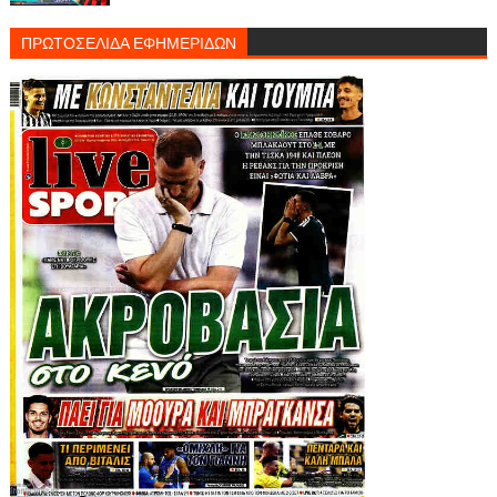
ΠΡΩΤΟΣΕΛΙΔΑ ΕΦΗΜΕΡΙΔΩΝ