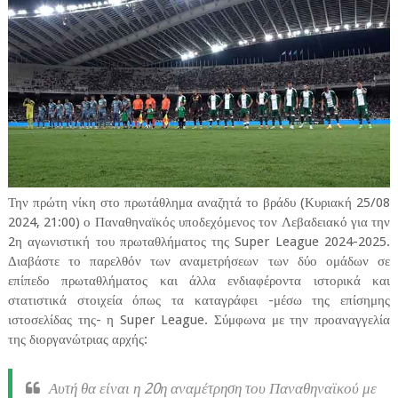
Την πρώτη νίκη στο πρωτάθλημα αναζητά το βράδυ (Κυριακή 25/08
2024, 21:00) ο Παναθηναϊκός υποδεχόμενος τον Λεβαδειακό για την
2η αγωνιστική του πρωταθλήματος της Super League 2024-2025.
Διαβάστε το παρελθόν των αναμετρήσεων των δύο ομάδων σε
επίπεδο πρωταθλήματος και άλλα ενδιαφέροντα ιστορικά και
στατιστικά στοιχεία όπως τα καταγράφει -μέσω της επίσημης
ιστοσελίδας της- η Super League. Σύμφωνα με την προαναγγελία
της διοργανώτριας αρχής:
Αυτή θα είναι η 20η αναμέτρηση του Παναθηναϊκού με