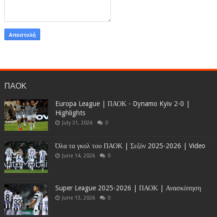
ΠΑΟΚ
Europa League | ΠΑΟΚ - Dynamo Kyiv 2-0 |
Highlights
July 31, 2026
0
Όλα τα γκολ του ΠΑΟΚ | Σεζόν 2025-2026 | Video
June 14, 2026
0
Super League 2025-2026 | ΠΑΟΚ | Ανασκόπηση
June 13, 2026
0