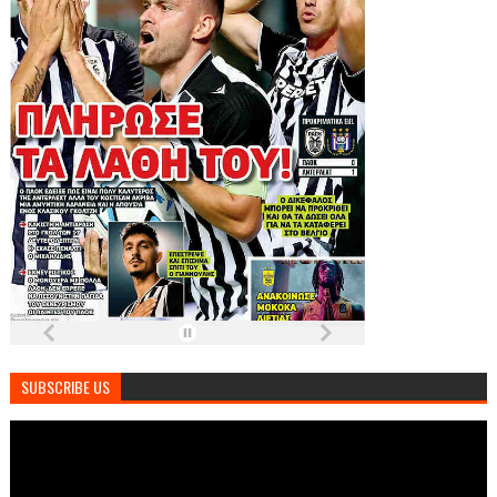
SUBSCRIBE US