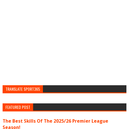
TRANSLATE SPORT365
FEATURED POST
The Best Skills Of The 2025/26 Premier League
Season!