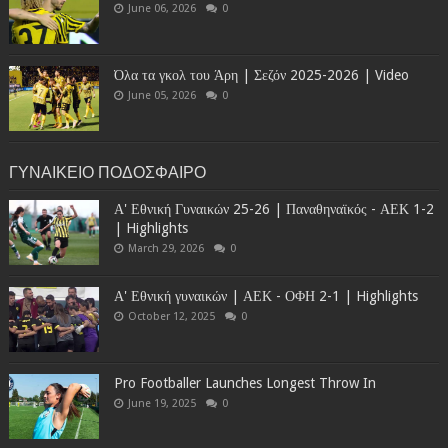
June 06, 2026
0
Όλα τα γκολ του Άρη | Σεζόν 2025-2026 | Video
June 05, 2026
0
ΓΥΝΑΙΚΕΙΟ ΠΟΔΟΣΦΑΙΡΟ
Α' Εθνική Γυναικών 25-26 | Παναθηναϊκός - ΑΕΚ 1-2
| Highlights
March 29, 2026
0
Α' Εθνική γυναικών | ΑΕΚ - ΟΦΗ 2-1 | Highlights
October 12, 2025
0
Pro Footballer Launches Longest Throw In
June 19, 2025
0