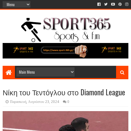
Νίκη του Τεντόγλου στο Diamond League
Παρασκευή, Αυγούστου 23, 2024
0