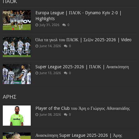
ΠΑΟΚ
Europa League | ΠΑΟΚ - Dynamo Kyiv 2-0 |
Highlights
July 31, 2026
0
Όλα τα γκολ του ΠΑΟΚ | Σεζόν 2025-2026 | Video
June 14, 2026
0
Super League 2025-2026 | ΠΑΟΚ | Ανασκόπηση
June 13, 2026
0
ΑΡΗΣ
Player of the Club του Άρη ο Γιώργος Αθανασιάδης
June 08, 2026
0
Ανασκόπηση Super League 2025-2026 | Άρης