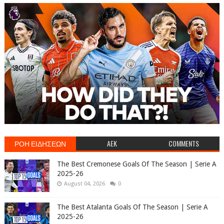
ΡΟΗ ΕΙΔΗΣΕΩΝ
AEK
COMMENTS
The Best Cremonese Goals Of The Season | Serie A
2025-26
August 04, 2026
0
The Best Atalanta Goals Of The Season | Serie A
2025-26