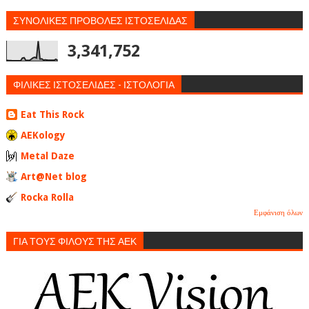
ΣΥΝΟΛΙΚΕΣ ΠΡΟΒΟΛΕΣ ΙΣΤΟΣΕΛΙΔΑΣ
3,341,752
ΦΙΛΙΚΕΣ ΙΣΤΟΣΕΛΙΔΕΣ - ΙΣΤΟΛΟΓΙΑ
Eat This Rock
AEKology
Metal Daze
Art@Net blog
Rocka Rolla
Εμφάνιση όλων
ΓΙΑ ΤΟΥΣ ΦΙΛΟΥΣ ΤΗΣ ΑΕΚ