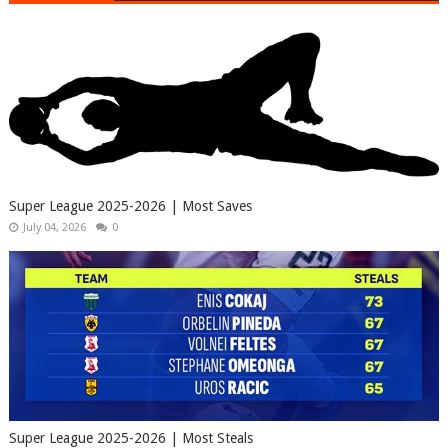
Super League 2025-2026 | Most Saves
July 04, 2026
0
Super League 2025-2026 | Most Steals