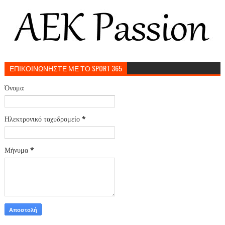
ΕΠΙΚΟΙΝΩΝΗΣΤΕ ΜΕ ΤΟ SPORT 365
Όνομα
Ηλεκτρονικό ταχυδρομείο
*
Μήνυμα
*