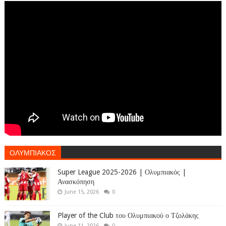
ΟΛΥΜΠΙΑΚΟΣ
Super League 2025-2026 | Ολυμπιακός |
Ανασκόπηση
June 15, 2026
0
Player of the Club του Ολυμπιακού ο Τζολάκης
June 11, 2026
0