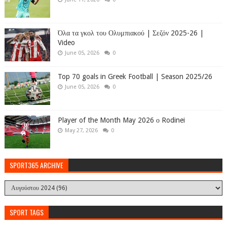
Όλα τα γκολ του Ολυμπιακού | Σεζόν 2025-26 |
Video
June 05, 2026
0
Top 70 goals in Greek Football | Season 2025/26
June 05, 2026
0
Player of the Month May 2026 ο Rodinei
May 27, 2026
0
SPORT365 ARCHIVE
SPORT TAGS