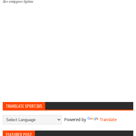
Δεν υπάρχουν σχόλια
TRANSLATE SPORT365
Powered by
Translate
FEATURED POST