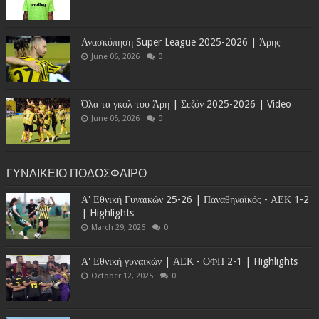
Ανασκόπηση Super League 2025-2026 | Άρης
June 06, 2026
0
Όλα τα γκολ του Άρη | Σεζόν 2025-2026 | Video
June 05, 2026
0
ΓΥΝΑΙΚΕΙΟ ΠΟΔΟΣΦΑΙΡΟ
Α' Εθνική Γυναικών 25-26 | Παναθηναϊκός - ΑΕΚ 1-2
| Highlights
March 29, 2026
0
Α' Εθνική γυναικών | ΑΕΚ - ΟΦΗ 2-1 | Highlights
October 12, 2025
0