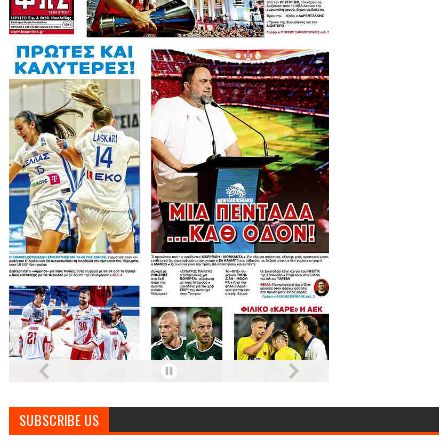
SUBSCRIBE US