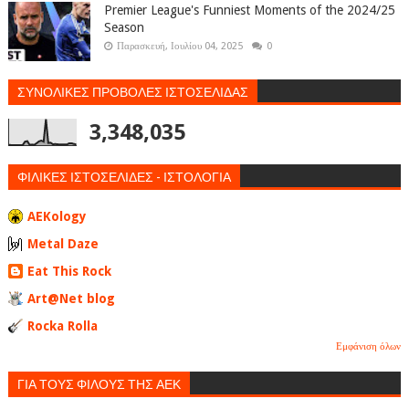
Premier League's Funniest Moments of the 2024/25
Season
Παρασκευή, Ιουλίου 04, 2025
0
ΣΥΝΟΛΙΚΕΣ ΠΡΟΒΟΛΕΣ ΙΣΤΟΣΕΛΙΔΑΣ
3,348,035
ΦΙΛΙΚΕΣ ΙΣΤΟΣΕΛΙΔΕΣ - ΙΣΤΟΛΟΓΙΑ
AEKology
Metal Daze
Eat This Rock
Art@Net blog
Rocka Rolla
Εμφάνιση όλων
ΓΙΑ ΤΟΥΣ ΦΙΛΟΥΣ ΤΗΣ ΑΕΚ