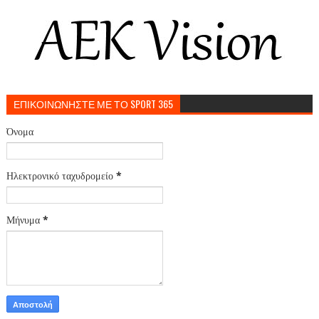
ΕΠΙΚΟΙΝΩΝΗΣΤΕ ΜΕ ΤΟ SPORT 365
Όνομα
Ηλεκτρονικό ταχυδρομείο
*
Μήνυμα
*