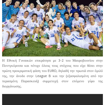
Η Εθνική Γυναικών επικράτησε με 3-2 του Μαυροβουνίου στην
Ποντγκόριτσα και πέτυχε όλους τους στόχους που είχε θέσει στην
πρώτη προκριματική φάση του EURO, δηλαδή την πρωτιά στον όμιλό
της, την άνοδο στην League B και την (εξασφαλισμένη από την
περασμένη Παρασκευή) συμμετοχή στον επόμενο γύρο της
διοργάνωσης.