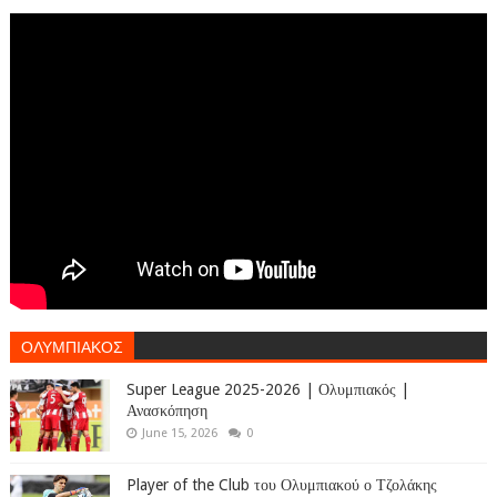
ΟΛΥΜΠΙΑΚΟΣ
Super League 2025-2026 | Ολυμπιακός |
Ανασκόπηση
June 15, 2026
0
Player of the Club του Ολυμπιακού ο Τζολάκης