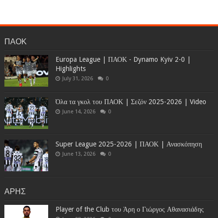
ΠΑΟΚ
Europa League | ΠΑΟΚ - Dynamo Kyiv 2-0 |
Highlights
July 31, 2026
0
Όλα τα γκολ του ΠΑΟΚ | Σεζόν 2025-2026 | Video
June 14, 2026
0
Super League 2025-2026 | ΠΑΟΚ | Ανασκόπηση
June 13, 2026
0
ΑΡΗΣ
Player of the Club του Άρη ο Γιώργος Αθανασιάδης