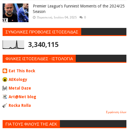
Premier League's Funniest Moments of the 2024/25
Season
Παρασκευή, Ιουλίου 04, 2025
0
ΣΥΝΟΛΙΚΕΣ ΠΡΟΒΟΛΕΣ ΙΣΤΟΣΕΛΙΔΑΣ
3,340,115
ΦΙΛΙΚΕΣ ΙΣΤΟΣΕΛΙΔΕΣ - ΙΣΤΟΛΟΓΙΑ
Eat This Rock
AEKology
Metal Daze
Art@Net blog
Rocka Rolla
Εμφάνιση όλων
ΓΙΑ ΤΟΥΣ ΦΙΛΟΥΣ ΤΗΣ ΑΕΚ