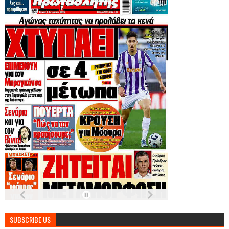
SUBSCRIBE US