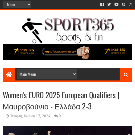
Women’s EURO 2025 European Qualifiers |
Μαυροβούνιο - Ελλάδα 2-3
Τετάρτη, Ιουλίου 17, 2024
0