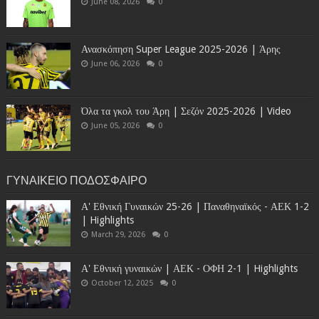
June 08, 2026
0
Ανασκόπηση Super League 2025-2026 | Άρης
June 06, 2026
0
Όλα τα γκολ του Άρη | Σεζόν 2025-2026 | Video
June 05, 2026
0
ΓΥΝΑΙΚΕΙΟ ΠΟΔΟΣΦΑΙΡΟ
Α' Εθνική Γυναικών 25-26 | Παναθηναϊκός - ΑΕΚ 1-2
| Highlights
March 29, 2026
0
Α' Εθνική γυναικών | ΑΕΚ - ΟΦΗ 2-1 | Highlights
October 12, 2025
0