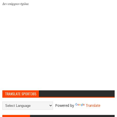
Δεν υπάρχουν σχόλια
TRANSLATE SPORT365
Powered by
Translate