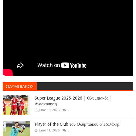
ΟΛΥΜΠΙΑΚΟΣ
Super League 2025-2026 | Ολυμπιακός |
Ανασκόπηση
June 15, 2026
0
Player of the Club του Ολυμπιακού ο Τζολάκης
June 11, 2026
0