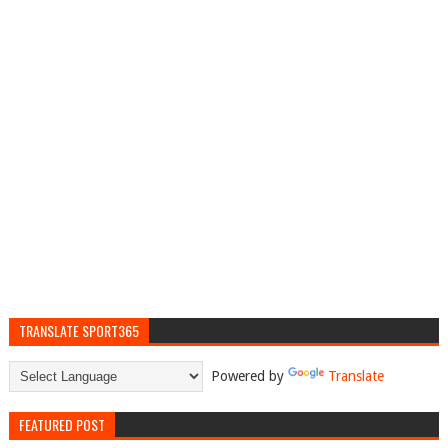
TRANSLATE SPORT365
Powered by
Translate
FEATURED POST