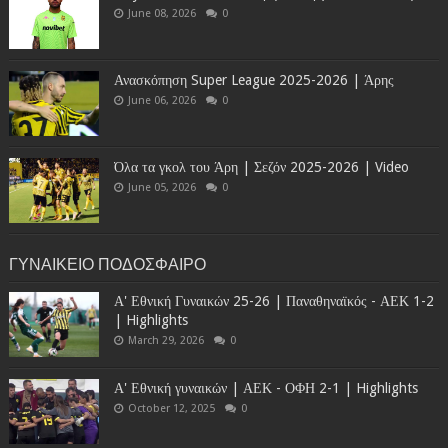
June 08, 2026
0
Ανασκόπηση Super League 2025-2026 | Άρης
June 06, 2026
0
Όλα τα γκολ του Άρη | Σεζόν 2025-2026 | Video
June 05, 2026
0
ΓΥΝΑΙΚΕΙΟ ΠΟΔΟΣΦΑΙΡΟ
Α' Εθνική Γυναικών 25-26 | Παναθηναϊκός - ΑΕΚ 1-2
| Highlights
March 29, 2026
0
Α' Εθνική γυναικών | ΑΕΚ - ΟΦΗ 2-1 | Highlights
October 12, 2025
0