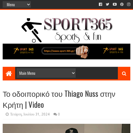
Το οδοιπορικό του Thiago Nuss στην
Κρήτη | Video
Τετάρτη, Ιουλίου 31, 2024
0