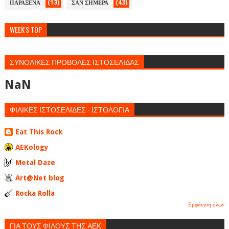
(13)
(43)
ΠΑΡΑΞΕΝΑ
ΣΑΝ ΣΗΜΕΡΑ
WEEK'S TOP
ΣΥΝΟΛΙΚΕΣ ΠΡΟΒΟΛΕΣ ΙΣΤΟΣΕΛΙΔΑΣ
NaN
ΦΙΛΙΚΕΣ ΙΣΤΟΣΕΛΙΔΕΣ - ΙΣΤΟΛΟΓΙΑ
Eat This Rock
AEKology
Metal Daze
Art@Net blog
Rocka Rolla
Εμφάνιση όλων
ΓΙΑ ΤΟΥΣ ΦΙΛΟΥΣ ΤΗΣ ΑΕΚ