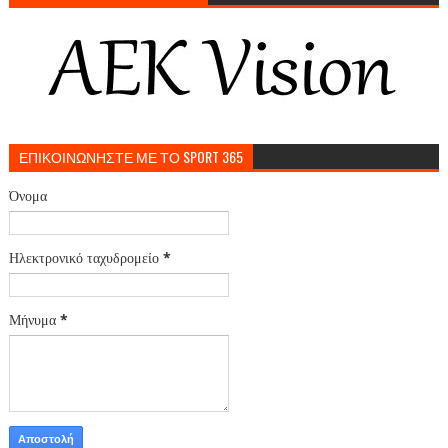
ΕΠΙΚΟΙΝΩΝΗΣΤΕ ΜΕ ΤΟ SPORT 365
Όνομα
Ηλεκτρονικό ταχυδρομείο
*
Μήνυμα
*