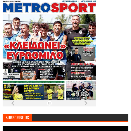
SUBSCRIBE US