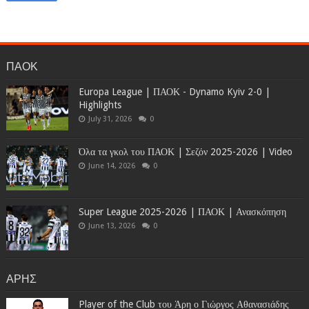
ΠΑΟΚ
Europa League | ΠΑΟΚ - Dynamo Kyiv 2-0 |
Highlights
July 31, 2026
0
Όλα τα γκολ του ΠΑΟΚ | Σεζόν 2025-2026 | Video
June 14, 2026
0
Super League 2025-2026 | ΠΑΟΚ | Ανασκόπηση
June 13, 2026
0
ΑΡΗΣ
Player of the Club του Άρη ο Γιώργος Αθανασιάδης