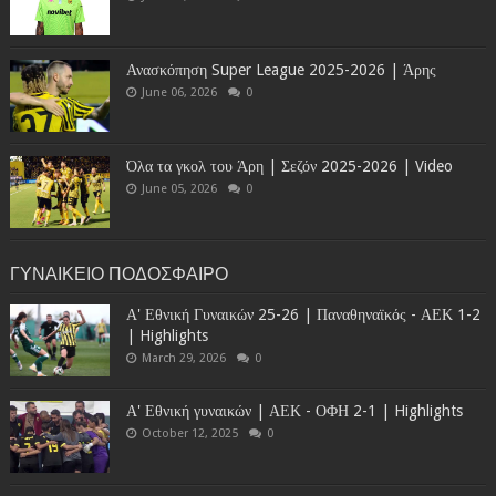
Ανασκόπηση Super League 2025-2026 | Άρης
June 06, 2026
0
Όλα τα γκολ του Άρη | Σεζόν 2025-2026 | Video
June 05, 2026
0
ΓΥΝΑΙΚΕΙΟ ΠΟΔΟΣΦΑΙΡΟ
Α' Εθνική Γυναικών 25-26 | Παναθηναϊκός - ΑΕΚ 1-2
| Highlights
March 29, 2026
0
Α' Εθνική γυναικών | ΑΕΚ - ΟΦΗ 2-1 | Highlights
October 12, 2025
0