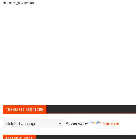
Δεν υπάρχουν σχόλια
TRANSLATE SPORT365
Powered by
Translate
FEATURED POST