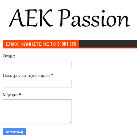
ΕΠΙΚΟΙΝΩΝΗΣΤΕ ΜΕ ΤΟ SPORT 365
Όνομα
Ηλεκτρονικό ταχυδρομείο
*
Μήνυμα
*