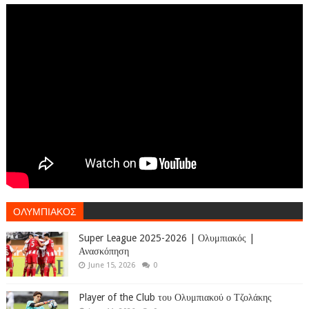
ΟΛΥΜΠΙΑΚΟΣ
Super League 2025-2026 | Ολυμπιακός |
Ανασκόπηση
June 15, 2026
0
Player of the Club του Ολυμπιακού ο Τζολάκης