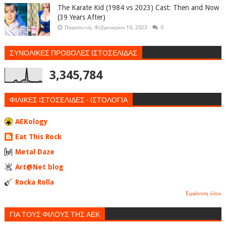
The Karate Kid (1984 vs 2023) Cast: Then and Now
(39 Years After)
Παρασκευή, Φεβρουαρίου 10, 2023
0
ΣΥΝΟΛΙΚΕΣ ΠΡΟΒΟΛΕΣ ΙΣΤΟΣΕΛΙΔΑΣ
3,345,784
ΦΙΛΙΚΕΣ ΙΣΤΟΣΕΛΙΔΕΣ - ΙΣΤΟΛΟΓΙΑ
AEKology
Eat This Rock
Metal Daze
Art@Net blog
Rocka Rolla
Εμφάνιση όλων
ΓΙΑ ΤΟΥΣ ΦΙΛΟΥΣ ΤΗΣ ΑΕΚ