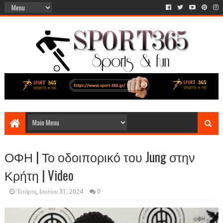
ΟΦΗ | Το οδοιπορικό του Jung στην
Κρήτη | Video
Τετάρτη, Ιουλίου 31, 2024
0