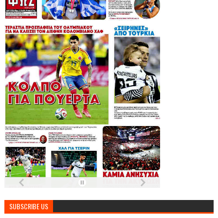
SUBSCRIBE US