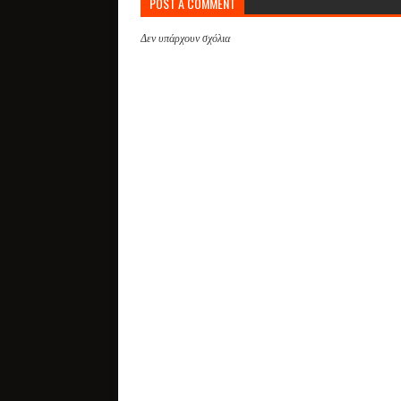
POST A COMMENT
Δεν υπάρχουν σχόλια