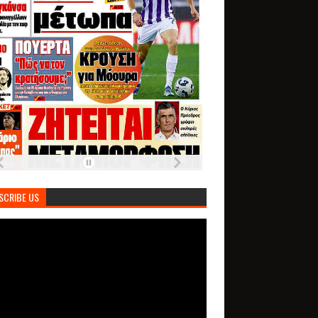
SCRIBE US