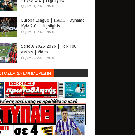
- Paksi 2-2 | Highlights
July 31, 2026
0
Europa League | ΠΑΟΚ - Dynamo
Kyiv 2-0 | Highlights
July 31, 2026
0
Serie A 2025-2026 | Top 100
assists | Video
July 29, 2026
0
ΩΤΟΣΕΛΙΔΑ ΕΦΗΜΕΡΙΔΩΝ