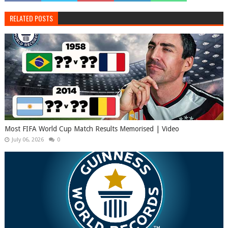
RELATED POSTS
Most FIFA World Cup Match Results Memorised | Video
July 06, 2026
0