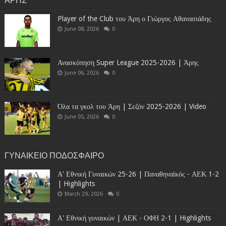
Player of the Club του Άρη ο Γιώργος Αθανασιάδης
June 08, 2026
0
Ανασκόπηση Super League 2025-2026 | Άρης
June 06, 2026
0
Όλα τα γκολ του Άρη | Σεζόν 2025-2026 | Video
June 05, 2026
0
ΓΥΝΑΙΚΕΙΟ ΠΟΔΟΣΦΑΙΡΟ
Α' Εθνική Γυναικών 25-26 | Παναθηναϊκός - ΑΕΚ 1-2
| Highlights
March 29, 2026
0
Α' Εθνική γυναικών | ΑΕΚ - ΟΦΗ 2-1 | Highlights