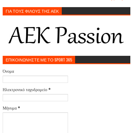
ΓΙΑ ΤΟΥΣ ΦΙΛΟΥΣ ΤΗΣ ΑΕΚ
ΕΠΙΚΟΙΝΩΝΗΣΤΕ ΜΕ ΤΟ SPORT 365
Όνομα
Ηλεκτρονικό ταχυδρομείο
*
Μήνυμα
*