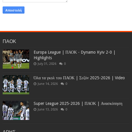
ΠΑΟΚ
Europa League | ΠΑΟΚ - Dynamo Kyiv 2-0 |
Highlights
July 31, 2026
0
Όλα τα γκολ του ΠΑΟΚ | Σεζόν 2025-2026 | Video
June 14, 2026
0
Super League 2025-2026 | ΠΑΟΚ | Ανασκόπηση
June 13, 2026
0
ΑΡΗΣ