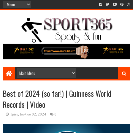
Best of 2024 (so far!) | Guinness World
Records | Video
Τρίτη, Ιουλίου 02, 2024
0