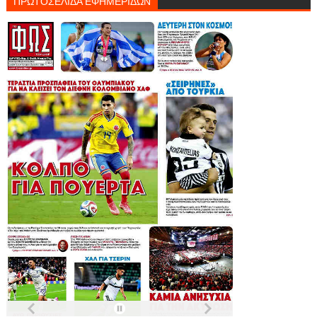
ΠΡΩΤΟΣΕΛΙΔΑ ΕΦΗΜΕΡΙΔΩΝ