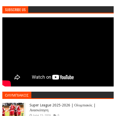
SUBSCRIBE US
ΟΛΥΜΠΙΑΚΟΣ
Super League 2025-2026 | Ολυμπιακός |
Ανασκόπηση
June 15, 2026
0