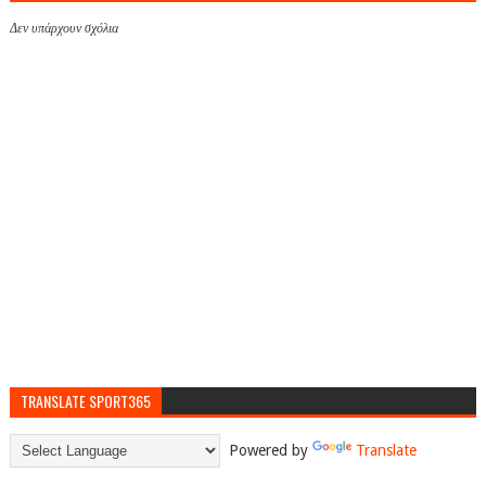
Δεν υπάρχουν σχόλια
TRANSLATE SPORT365
Powered by
Translate