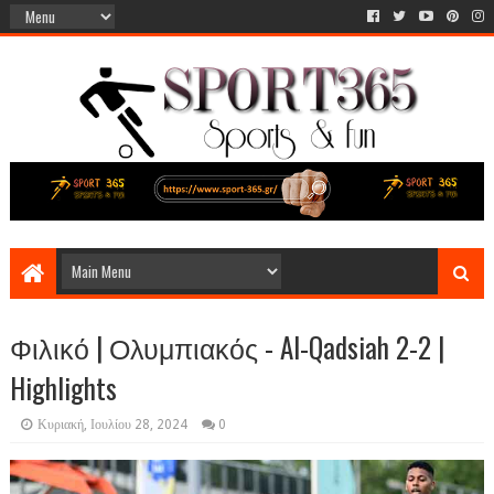
Φιλικό | Ολυμπιακός - Al-Qadsiah 2-2 |
Highlights
Κυριακή, Ιουλίου 28, 2024
0