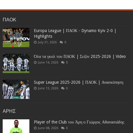
ΠΑΟΚ
Europa League | ΠΑΟΚ - Dynamo Kyiv 2-0 |
Highlights
July 31, 2026
0
Όλα τα γκολ του ΠΑΟΚ | Σεζόν 2025-2026 | Video
June 14, 2026
0
Super League 2025-2026 | ΠΑΟΚ | Ανασκόπηση
June 13, 2026
0
ΑΡΗΣ
Player of the Club του Άρη ο Γιώργος Αθανασιάδης
June 08, 2026
0