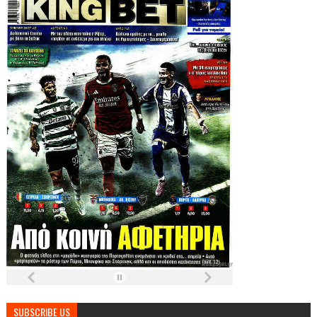
SUBSCRIBE US