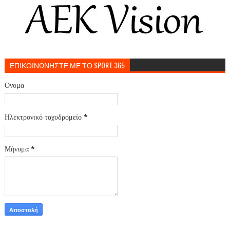
ΕΠΙΚΟΙΝΩΝΗΣΤΕ ΜΕ ΤΟ SPORT 365
Όνομα
Ηλεκτρονικό ταχυδρομείο
*
Μήνυμα
*