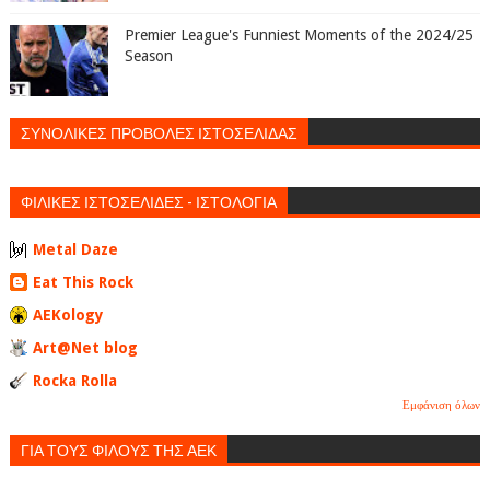
Premier League's Funniest Moments of the 2024/25
Season
ΣΥΝΟΛΙΚΕΣ ΠΡΟΒΟΛΕΣ ΙΣΤΟΣΕΛΙΔΑΣ
ΦΙΛΙΚΕΣ ΙΣΤΟΣΕΛΙΔΕΣ - ΙΣΤΟΛΟΓΙΑ
Metal Daze
Eat This Rock
AEKology
Art@Net blog
Rocka Rolla
Εμφάνιση όλων
ΓΙΑ ΤΟΥΣ ΦΙΛΟΥΣ ΤΗΣ ΑΕΚ