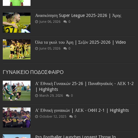
Ανασκόπηση Super League 2025-2026 | Άρης
June 06, 2026
0
Όλα τα γκολ του Άρη | Σεζόν 2025-2026 | Video
June 05, 2026
0
ΓΥΝΑΙΚΕΙΟ ΠΟΔΟΣΦΑΙΡΟ
Α' Εθνική Γυναικών 25-26 | Παναθηναϊκός - ΑΕΚ 1-2
| Highlights
March 29, 2026
0
Α' Εθνική γυναικών | ΑΕΚ - ΟΦΗ 2-1 | Highlights
October 12, 2025
0
Pro Footballer Launches Longest Throw In