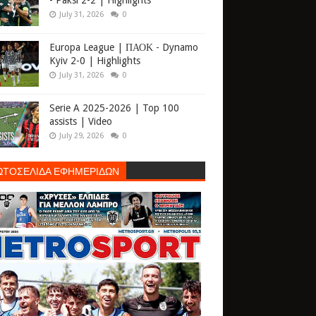
- Paksi 2-2 | Highlights
July 31, 2026
0
Europa League | ΠΑΟΚ - Dynamo
Kyiv 2-0 | Highlights
July 31, 2026
0
Serie A 2025-2026 | Top 100
assists | Video
July 29, 2026
0
ΩΤΟΣΕΛΙΔΑ ΕΦΗΜΕΡΙΔΩΝ