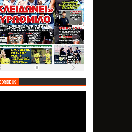
SCRIBE US