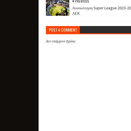
PREVIOUS
Ανασκόπηση Super League 2023-20
ΑΕΚ
POST A COMMENT
Δεν υπάρχουν σχόλια